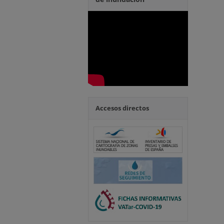
Accesos directos