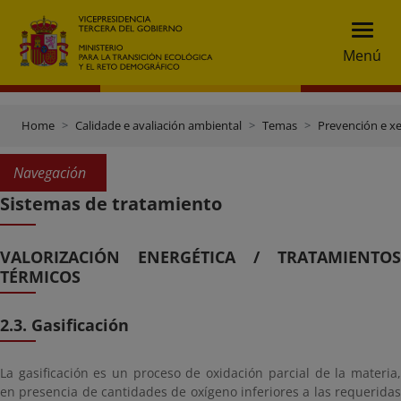
Menú
Home
Calidade e avaliación ambiental
Temas
Prevención e xe
Navegación
Sistemas de tratamiento
VALORIZACIÓN ENERGÉTICA / TRATAMIENTOS
TÉRMICOS
2.3. Gasificación
La gasificación es un proceso de oxidación parcial de la materia,
en presencia de cantidades de oxígeno inferiores a las requeridas