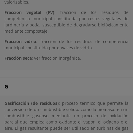
valorizables.
Fracción vegetal (FV)
: fracción de los residuos de
competencia municipal constituida por restos vegetales de
jardinería y poda, susceptible de degradarse biológicamente
mediante compostaje.
Fracción vidrio
: fracción de los residuos de competencia
municipal constituida por envases de vidrio.
Fracción seca
: ver fracción inorgánica.
G
Gasificación (de residuos)
: proceso térmico que permite la
conversión de un combustible sólido, como la biomasa, en un
combustible gaseoso mediante un proceso de oxidación
parcial que emplea como oxidante el vapor, el oxígeno o el
aire. El gas resultante puede ser utilizado en turbinas de gas