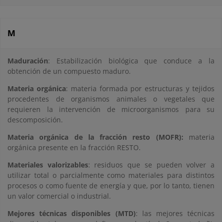
M
Maduración
: Estabilización biológica que conduce a la
obtención de un compuesto maduro.
Materia orgánica
: materia formada por estructuras y tejidos
procedentes de organismos animales o vegetales que
requieren la intervención de microorganismos para su
descomposición.
Materia orgánica de la fracción resto (MOFR):
materia
orgánica presente en la fracción RESTO.
Materiales valorizables
: residuos que se pueden volver a
utilizar total o parcialmente como materiales para distintos
procesos o como fuente de energía y que, por lo tanto, tienen
un valor comercial o industrial.
Mejores técnicas disponibles (MTD)
: las mejores técnicas