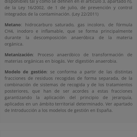
disponibles tal y como se definen en el artículo 3, apartado ñ),
de la Ley 16/2002, de 1 de julio, de prevención y control
integrados de la contaminación. (Ley 22/2011)
Metano
: hidrocarburo saturado, gas incoloro, de fórmula
CH4, inodoro e inflamable, que se forma principalmente
durante la descomposición anaeróbica de la materia
orgánica.
Metanización
: Proceso anaeróbico de transformación de
materias orgánicas en biogás. Ver digestión anaerobia.
Modelo de gestión
: se conforma a partir de las distintas
fracciones de residuos recogidas de forma separada, de la
combinación de sistemas de recogida y de los tratamientos
posteriores, que han de ser acordes a estas fracciones
garantizando la aplicación del principio de jerarquía,
aplicados en un ámbito territorial determinado. Ver apartado
de Introducción a los modelos de gestión en España.