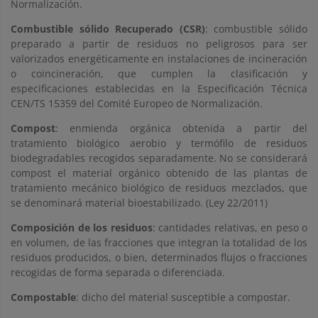
Normalización.
Combustible sólido Recuperado (CSR)
: combustible sólido
preparado a partir de residuos no peligrosos para ser
valorizados energéticamente en instalaciones de incineración
o coincineración, que cumplen la clasificación y
especificaciones establecidas en la Especificación Técnica
CEN/TS 15359 del Comité Europeo de Normalización.
Compost
: enmienda orgánica obtenida a partir del
tratamiento biológico aerobio y termófilo de residuos
biodegradables recogidos separadamente. No se considerará
compost el material orgánico obtenido de las plantas de
tratamiento mecánico biológico de residuos mezclados, que
se denominará material bioestabilizado. (Ley 22/2011)
Composición de los residuos
: cantidades relativas, en peso o
en volumen, de las fracciones que integran la totalidad de los
residuos producidos, o bien, determinados flujos o fracciones
recogidas de forma separada o diferenciada.
Compostable
: dicho del material susceptible a compostar.