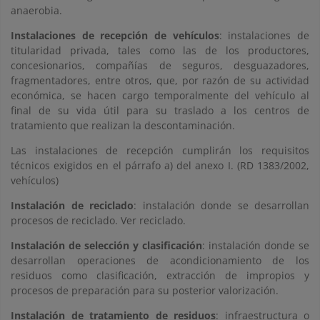
anaerobia.
Instalaciones de recepción de vehículos
: instalaciones de
titularidad privada, tales como las de los productores,
concesionarios, compañías de seguros, desguazadores,
fragmentadores, entre otros, que, por razón de su actividad
económica, se hacen cargo temporalmente del vehículo al
final de su vida útil para su traslado a los centros de
tratamiento que realizan la descontaminación.
Las instalaciones de recepción cumplirán los requisitos
técnicos exigidos en el párrafo a) del anexo I. (RD 1383/2002,
vehículos)
Instalación de reciclado
: instalación donde se desarrollan
procesos de reciclado. Ver reciclado.
Instalación de selección y clasificación
: instalación donde se
desarrollan operaciones de acondicionamiento de los
residuos como clasificación, extracción de impropios y
procesos de preparación para su posterior valorización.
Instalación de tratamiento de residuos
: infraestructura o