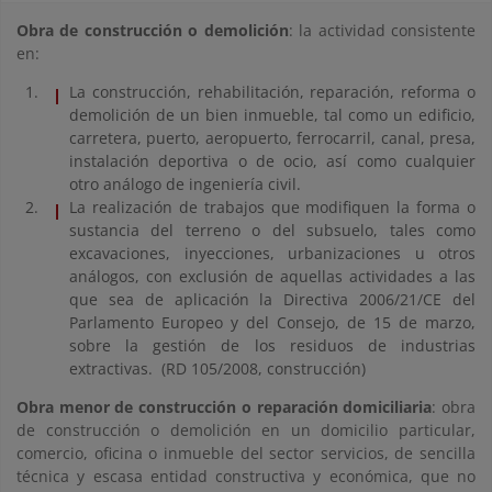
Obra de construcción o demolición
: la actividad consistente
en:
La construcción, rehabilitación, reparación, reforma o
demolición de un bien inmueble, tal como un edificio,
carretera, puerto, aeropuerto, ferrocarril, canal, presa,
instalación deportiva o de ocio, así como cualquier
otro análogo de ingeniería civil.
La realización de trabajos que modifiquen la forma o
sustancia del terreno o del subsuelo, tales como
excavaciones, inyecciones, urbanizaciones u otros
análogos, con exclusión de aquellas actividades a las
que sea de aplicación la Directiva 2006/21/CE del
Parlamento Europeo y del Consejo, de 15 de marzo,
sobre la gestión de los residuos de industrias
extractivas. (RD 105/2008, construcción)
Obra menor de construcción o reparación domiciliaria
: obra
de construcción o demolición en un domicilio particular,
comercio, oficina o inmueble del sector servicios, de sencilla
técnica y escasa entidad constructiva y económica, que no