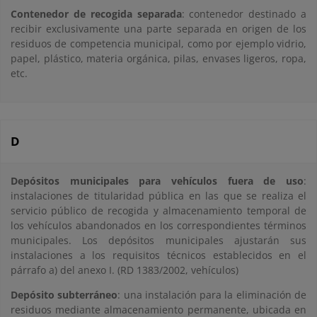
Contenedor de recogida separada
: contenedor destinado a
recibir exclusivamente una parte separada en origen de los
residuos de competencia municipal, como por ejemplo vidrio,
papel, plástico, materia orgánica, pilas, envases ligeros, ropa,
etc.
D
Depósitos municipales para vehículos fuera de uso
:
instalaciones de titularidad pública en las que se realiza el
servicio público de recogida y almacenamiento temporal de
los vehículos abandonados en los correspondientes términos
municipales. Los depósitos municipales ajustarán sus
instalaciones a los requisitos técnicos establecidos en el
párrafo a) del anexo I. (RD 1383/2002, vehículos)
Depósito subterráneo
: una instalación para la eliminación de
residuos mediante almacenamiento permanente, ubicada en