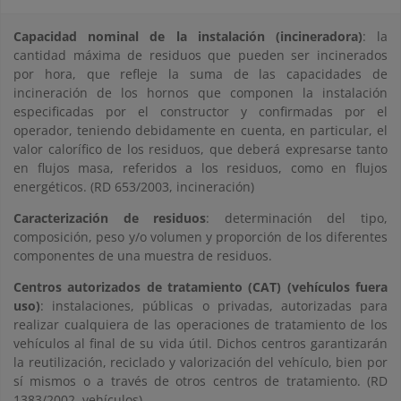
Capacidad nominal de la instalación (incineradora)
: la
cantidad máxima de residuos que pueden ser incinerados
por hora, que refleje la suma de las capacidades de
incineración de los hornos que componen la instalación
especificadas por el constructor y confirmadas por el
operador, teniendo debidamente en cuenta, en particular, el
valor calorífico de los residuos, que deberá expresarse tanto
en flujos masa, referidos a los residuos, como en flujos
energéticos. (RD 653/2003, incineración)
Caracterización de residuos
: determinación del tipo,
composición, peso y/o volumen y proporción de los diferentes
componentes de una muestra de residuos.
Centros autorizados de tratamiento (CAT) (vehículos fuera
uso)
: instalaciones, públicas o privadas, autorizadas para
realizar cualquiera de las operaciones de tratamiento de los
vehículos al final de su vida útil. Dichos centros garantizarán
la reutilización, reciclado y valorización del vehículo, bien por
sí mismos o a través de otros centros de tratamiento. (RD
1383/2002, vehículos)