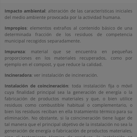
Impacto ambiental
: alteración de las características iniciales
del medio ambiente provocada por la actividad humana.
Impropios
: elementos extraños al contenido básico de una
determinada fracción de los residuos de competencia
municipal recogidos separadamente.
Impureza
: material que se encuentra en pequeñas
proporciones en los materiales recuperados, como por
ejemplo en el compost, y que reduce la calidad.
Incineradora
: ver instalación de incineración.
Instalación de coincineración
: toda instalación fija o móvil
cuya finalidad principal sea la generación de energía o la
fabricación de productos materiales y que, o bien utilice
residuos como combustible habitual o complementario, o
bien los residuos reciban en ella tratamiento térmico para su
eliminación. No obstante, si la coincineración tiene lugar de
tal manera que el principal objetivo de la instalación no sea la
generación de energía o fabricación de productos materiales,