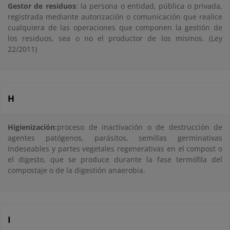
Gestor de residuos
: la persona o entidad, pública o privada,
registrada mediante autorización o comunicación que realice
cualquiera de las operaciones que componen la gestión de
los residuos, sea o no el productor de los mismos. (Ley
22/2011)
H
Higienización
:proceso de inactivación o de destrucción de
agentes patógenos, parásitos, semillas germinativas
indeseables y partes vegetales regenerativas en el compost o
el digesto, que se produce durante la fase termófila del
compostaje o de la digestión anaerobia.
I