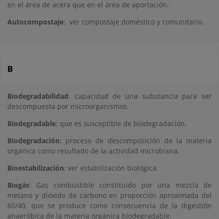
en el área de acera que en el área de aportación.
Autocompostaje
: ver compostaje doméstico y comunitario.
B
Biodegradabilidad
: capacidad de una substancia para ser
descompuesta por microorganismos.
Biodegradable
: que es susceptible de biodegradación.
Biodegradación
: proceso de descomposición de la materia
orgánica como resultado de la actividad microbiana.
Bioestabilización
: ver estabilización biológica.
Biogás
: Gas combustible constituido por una mezcla de
metano y dióxido de carbono en proporción aproximada del
60/40, que se produce como consecuencia de la digestión
anaeróbica de la materia orgánica biodegradable.