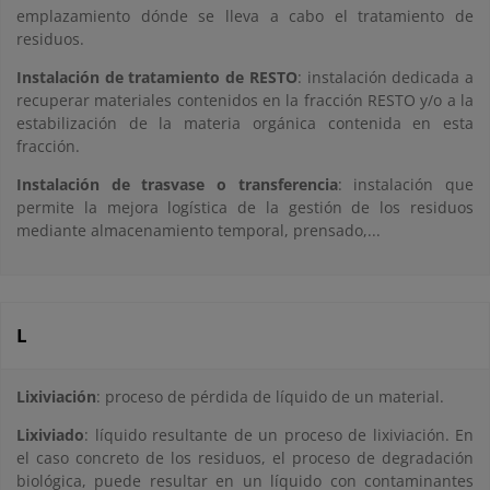
emplazamiento dónde se lleva a cabo el tratamiento de
residuos.
Instalación de tratamiento de RESTO
: instalación dedicada a
recuperar materiales contenidos en la fracción RESTO y/o a la
estabilización de la materia orgánica contenida en esta
fracción.
Instalación de trasvase o transferencia
: instalación que
permite la mejora logística de la gestión de los residuos
mediante almacenamiento temporal, prensado,...
L
Lixiviación
: proceso de pérdida de líquido de un material.
Lixiviado
: líquido resultante de un proceso de lixiviación. En
el caso concreto de los residuos, el proceso de degradación
biológica, puede resultar en un líquido con contaminantes