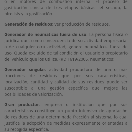
o en motores de combustión interna. El proceso de
gasificación consta de tres etapas básicas: el secado, la
pirolisis y la gasificación.
Generación de residuos
: ver producción de residuos.
Generador de neumáticos fuera de uso
: La persona física o
jurídica que, como consecuencia de su actividad empresarial
o de cualquier otra actividad, genere neumáticos fuera de
uso. Queda excluido de tal condición el usuario o propietario
del vehículo que los utiliza. (RD 1619/2005, neumáticos)
Generador singular
: actividad productora de una o más
fracciones de residuos que por sus características,
localización, cantidad y calidad de sus residuos puede ser
susceptible a una gestión específica que mejore las
posibilidades de valorización.
Gran productor
: empresa o institución que por sus
características constituye un punto intensivo de aportación
de residuos de una determinada fracción al sistema, lo cual
justifica la adopción de medidas expresamente orientadas a
su recogida específica.