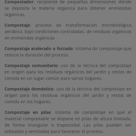
Compostador
: recipiente de pequeñas dimensiones dónde
se deposita la materia orgánica para obtener enmiendas
orgánicas.
Compostaje
: proceso de transformación microbiológica
aeróbica, bajo condiciones controladas, de residuos orgánicos
en enmiendas orgánicas
Compostaje acelerado o forzado
: sistema de compostaje que
reduce la duración del proceso.
Compostaje comunitario
: uso de la técnica del compostaje
en origen para los residuos orgánicos del jardín y restos de
comida en un lugar común para varios hogares.
Compostaje doméstico
: uso de la técnica del compostaje en
origen para los residuos orgánicos del jardín y restos de
comida en los hogares.
Compostaje en pilas
: sistema de compostaje en qué el
material compostable se dispone en pilas de altura limitada,
de forma triangular o trapezoidal. Las pilas pueden ser
volteadas y ventiladas para favorecer el proceso.