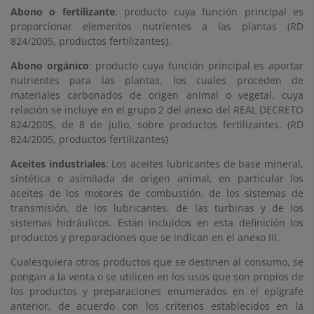
Abono o fertilizante
: producto cuya función principal es
proporcionar elementos nutrientes a las plantas (RD
824/2005, productos fertilizantes).
Abono orgánico
: producto cuya función principal es aportar
nutrientes para las plantas, los cuales proceden de
materiales carbonados de origen animal o vegetal, cuya
relación se incluye en el grupo 2 del anexo del REAL DECRETO
824/2005, de 8 de julio, sobre productos fertilizantes. (RD
824/2005, productos fertilizantes)
Aceites industriales
: Los aceites lubricantes de base mineral,
sintética o asimilada de origen animal, en particular los
aceites de los motores de combustión, de los sistemas de
transmisión, de los lubricantes, de las turbinas y de los
sistemas hidráulicos. Están incluidos en esta definición los
productos y preparaciones que se indican en el anexo III.
Cualesquiera otros productos que se destinen al consumo, se
pongan a la venta o se utilicen en los usos que son propios de
los productos y preparaciones enumerados en el epígrafe
anterior, de acuerdo con los criterios establecidos en la