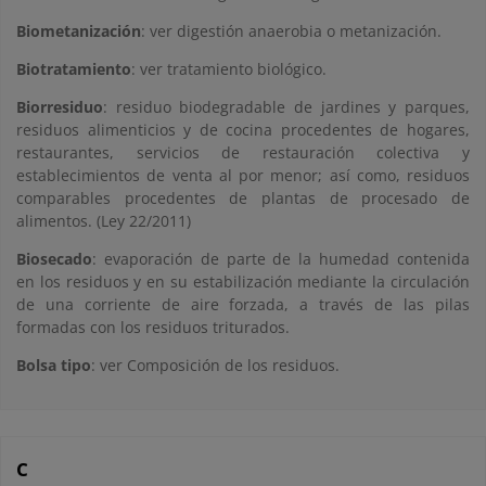
Biometanización
: ver digestión anaerobia o metanización.
Biotratamiento
: ver tratamiento biológico.
Biorresiduo
: residuo biodegradable de jardines y parques,
residuos alimenticios y de cocina procedentes de hogares,
restaurantes, servicios de restauración colectiva y
establecimientos de venta al por menor; así como, residuos
comparables procedentes de plantas de procesado de
alimentos. (Ley 22/2011)
Biosecado
: evaporación de parte de la humedad contenida
en los residuos y en su estabilización mediante la circulación
de una corriente de aire forzada, a través de las pilas
formadas con los residuos triturados.
Bolsa tipo
: ver Composición de los residuos.
C