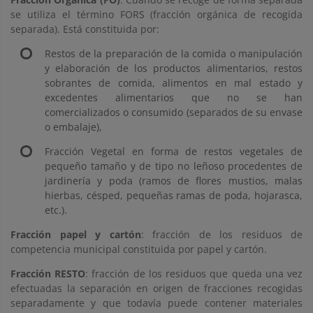
se utiliza el término FORS (fracción orgánica de recogida
separada). Está constituida por:
Restos de la preparación de la comida o manipulación
y elaboración de los productos alimentarios, restos
sobrantes de comida, alimentos en mal estado y
excedentes alimentarios que no se han
comercializados o consumido (separados de su envase
o embalaje),
Fracción Vegetal en forma de restos vegetales de
pequeño tamaño y de tipo no leñoso procedentes de
jardinería y poda (ramos de flores mustios, malas
hierbas, césped, pequeñas ramas de poda, hojarasca,
etc.).
Fracción papel y cartón
: fracción de los residuos de
competencia municipal constituida por papel y cartón.
Fracción RESTO
: fracción de los residuos que queda una vez
efectuadas la separación en origen de fracciones recogidas
separadamente y que todavía puede contener materiales