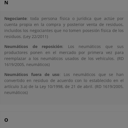
N
Negociante
: toda persona física o jurídica que actúe por
cuenta propia en la compra y posterior venta de residuos,
incluidos los negociantes que no tomen posesión física de los
residuos. (Ley 22/2011)
Neumáticos de reposición
: Los neumáticos que sus
productores ponen en el mercado por primera vez para
reemplazar a los neumáticos usados de los vehículos. (RD
1619/2005, neumáticos)
Neumáticos fuera de uso
: Los neumáticos que se han
convertido en residuo de acuerdo con lo establecido en el
artículo 3.a) de la Ley 10/1998, de 21 de abril. (RD 1619/2005,
neumáticos)
O