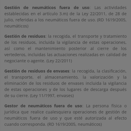
Gestión de neumáticos fuera de uso
: Las actividades
establecidas en el artículo 3.m) de la Ley 22/2011, de 28 de
julio, referidas a los neumáticos fuera de uso. (RD 1619/2005,
neumáticos)
Gestión de residuos
: la recogida, el transporte y tratamiento
de los residuos, incluida la vigilancia de estas operaciones,
así como el mantenimiento posterior al cierre de los
vertederos, incluidas las actuaciones realizadas en calidad de
negociante o agente. (Ley 22/2011)
Gestión de residuos de envases
: la recogida, la clasificación,
el transporte, el almacenamiento, la valorización y la
eliminación de los residuos de envases incluida la vigilancia
de estas operaciones y de los lugares de descarga después
de su cierre. (Ley 11/1997, envases)
Gestor de neumáticos fuera de uso
: La persona física o
jurídica que realice cualesquiera operaciones de gestión de
neumáticos fuera de uso y que esté autorizada al efecto
cuando corresponda. (RD 1619/2005, neumáticos)