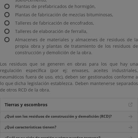
Plantas de prefabricados de hormigón,
Plantas de fabricación de mezclas bituminosas,
Talleres de fabricación de encofrados,
Talleres de elaboración de ferralla,
Almacenes de materiales y almacenes de residuos de la
propia obra y plantas de tratamiento de los residuos de
construcción y demolición de la obra.
Los residuos que se generen en obras para los que hay una
regulación específica (por ej: envases, aceites industriales,
neumáticos fuera de uso, etc), deben ser gestionados conforme a
lo que dicha legislación establezca. Deben mantenerse separados
de otros RCD de la obra.
Tierras y escombros
¿Qué son los residuos de construcción y demolición (RCD)?
¿Qué características tienen?
¿Cuál es su ciclo de gestión y cómo pueden tratarse?