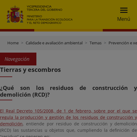
Menú
Home
Calidade e avaliación ambiental
Temas
Prevención e xe
Navegación
Tierras y escombros
¿Qué son los residuos de construcción y
demolición (RCD)?
El Real Decreto 105/2008, de 1 de febrero, sobre por el que se
regula la producción y gestión de los residuos de construcción y
demolición
, entiende por residuo de construcción y demolición
(RCD) las sustancias u objetos que, cumpliendo la definición de
“residuo” se generen en: