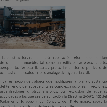
- La construcción, rehabilitación, reparación, reforma o demolición
de un bien inmueble, tal como un edificio, carretera, puerto,
aeropuerto, ferrocarril, canal, presa, instalación deportiva o de
ocio, así como cualquier otro análogo de ingeniería civil.
- La realización de trabajos que modifiquen la forma o sustancia
del terreno o del subsuelo, tales como excavaciones, inyecciones,
urbanizaciones u otros análogos, con exclusión de aquellas
actividades a las que sea de aplicación la Directiva 2006/21/CE del
Parlamento Europeo y del Consejo, de 15 de marzo, sobre la
gestión de los residuos de industrias extractivas.