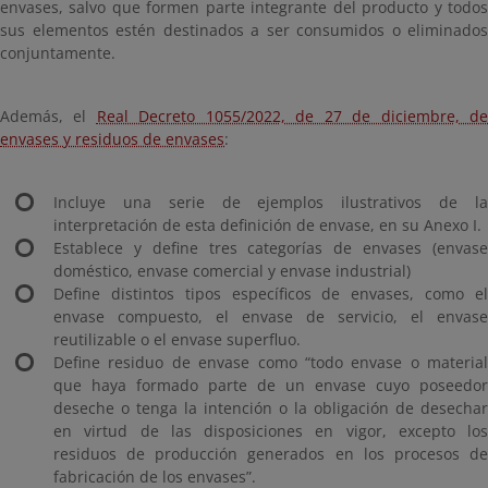
envases, salvo que formen parte integrante del producto y todos
sus elementos estén destinados a ser consumidos o eliminados
conjuntamente.
Además, el
Real Decreto 1055/2022, de 27 de diciembre, d
envases y residuos de envases
:
Incluye una serie de ejemplos ilustrativos de la
interpretación de esta definición de envase, en su Anexo I.
Establece y define tres categorías de envases (envase
doméstico, envase comercial y envase industrial)
Define distintos tipos específicos de envases, como el
envase compuesto, el envase de servicio, el envase
reutilizable o el envase superfluo.
Define residuo de envase como “todo envase o material
que haya formado parte de un envase cuyo poseedor
deseche o tenga la intención o la obligación de desechar
en virtud de las disposiciones en vigor, excepto los
residuos de producción generados en los procesos de
fabricación de los envases”.