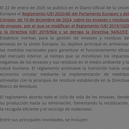
El 22 de enero de 2025 se publicó en el Diario Oficial de la Unión
Europea el
Reglamento (UE) 2025/40 del Parlamento Europeo y de
Consejo, de 19 de diciembre de 2024, sobre los envases y residuos
de envases, por el que se modifican el Reglamento (UE) 2019/1020
y la Directiva (UE) 2019/904 y se deroga la Directiva 94/62/CE
.
Establece normas para la gestión de envases y residuos de
envases en la Unión Europea. Su objetivo principal es armonizar
las medidas nacionales para garantizar el funcionamiento eficaz
del mercado interior, al tiempo que se minimizan los impactos
negativos de los envases y sus residuos en el medio ambiente y la
salud humana. El reglamento promueve la transición hacia una
economía circular mediante la implementación de medidas
alineadas con la jerarquía de residuos establecida en la Directiva
Marco de Residuos.
El reglamento aborda todo el ciclo de vida de los envases, desde
su producción hasta su eliminación, fomentando la reutilización,
la recogida eficiente y el reciclaje de materiales.
Entre sus principales novedades, se incluyen: