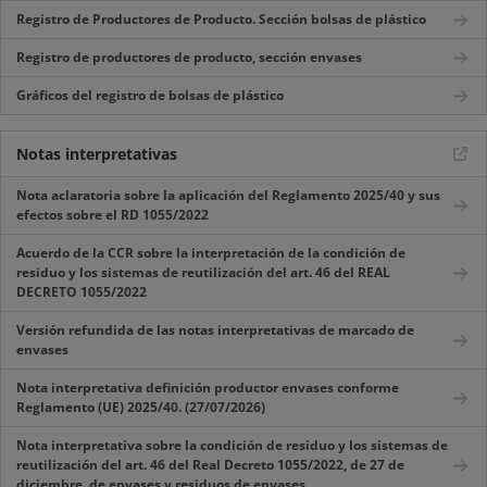
Registro de Productores de Producto. Sección bolsas de plástico
Registro de productores de producto, sección envases
Gráficos del registro de bolsas de plástico
Notas interpretativas
Nota aclaratoria sobre la aplicación del Reglamento 2025/40 y sus
efectos sobre el RD 1055/2022
Acuerdo de la CCR sobre la interpretación de la condición de
residuo y los sistemas de reutilización del art. 46 del REAL
DECRETO 1055/2022
Versión refundida de las notas interpretativas de marcado de
envases
Nota interpretativa definición productor envases conforme
Reglamento (UE) 2025/40. (27/07/2026)
Nota interpretativa sobre la condición de residuo y los sistemas de
reutilización del art. 46 del Real Decreto 1055/2022, de 27 de
diciembre, de envases y residuos de envases