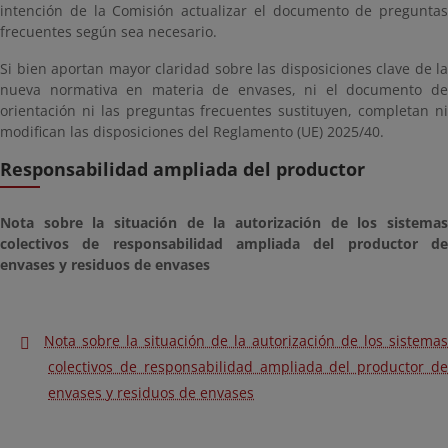
intención de la Comisión actualizar el documento de preguntas
frecuentes según sea necesario.
Si bien aportan mayor claridad sobre las disposiciones clave de la
nueva normativa en materia de envases, ni el documento de
orientación ni las preguntas frecuentes sustituyen, completan ni
modifican las disposiciones del Reglamento (UE) 2025/40.
Responsabilidad ampliada del productor
Nota sobre la situación de la autorización de los sistemas
colectivos de responsabilidad ampliada del productor de
envases y residuos de envases
Nota sobre la situación de la autorización de los sistemas
colectivos de responsabilidad ampliada del productor de
envases y residuos de envases