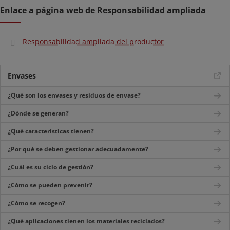
Enlace a página web de Responsabilidad ampliada
Responsabilidad ampliada del productor
Envases
¿Qué son los envases y residuos de envase?
¿Dónde se generan?
¿Qué características tienen?
¿Por qué se deben gestionar adecuadamente?
¿Cuál es su ciclo de gestión?
¿Cómo se pueden prevenir?
¿Cómo se recogen?
¿Qué aplicaciones tienen los materiales reciclados?