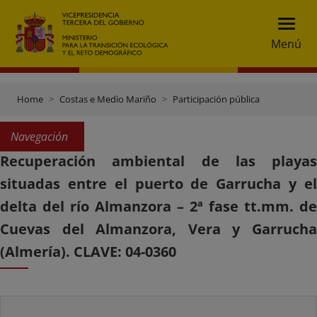
Menú
Home
Costas e Medio Mariño
Participación pública
Navegación
Recuperación ambiental de las playas
situadas entre el puerto de Garrucha y el
delta del río Almanzora – 2ª fase tt.mm. de
Cuevas del Almanzora, Vera y Garrucha
(Almería). CLAVE: 04-0360