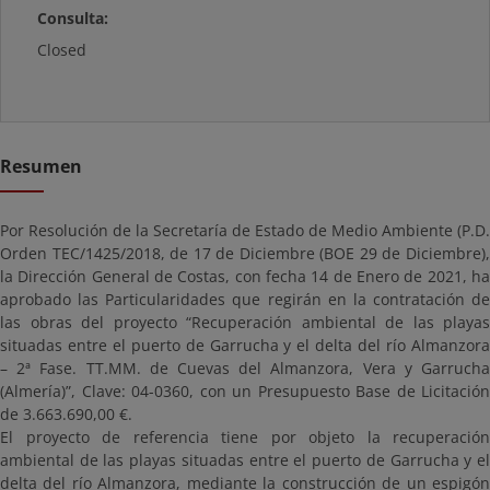
Consulta:
Closed
Resumen
Por Resolución de la Secretaría de Estado de Medio Ambiente (P.D.
Orden TEC/1425/2018, de 17 de Diciembre (BOE 29 de Diciembre),
la Dirección General de Costas, con fecha 14 de Enero de 2021, ha
aprobado las Particularidades que regirán en la contratación de
las obras del proyecto “Recuperación ambiental de las playas
situadas entre el puerto de Garrucha y el delta del río Almanzora
– 2ª Fase. TT.MM. de Cuevas del Almanzora, Vera y Garrucha
(Almería)”, Clave: 04-0360, con un Presupuesto Base de Licitación
de 3.663.690,00 €.
El proyecto de referencia tiene por objeto la recuperación
ambiental de las playas situadas entre el puerto de Garrucha y el
delta del río Almanzora, mediante la construcción de un espigón