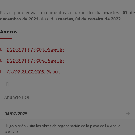
Prazo para enviar documentos a partir do día
martes, 07 de
decembro de 2021
ata o día
martes, 04 de xaneiro de 2022
Anexos
CNC02-21-07-0004. Proyecto
CNC02-21-07-0005. Proyecto
CNC02-21-07-0005. Planos
Anuncio BOE
04/07/2025
Hugo Morán visita las obras de regeneración de la playa de La Antilla-
Islantilla