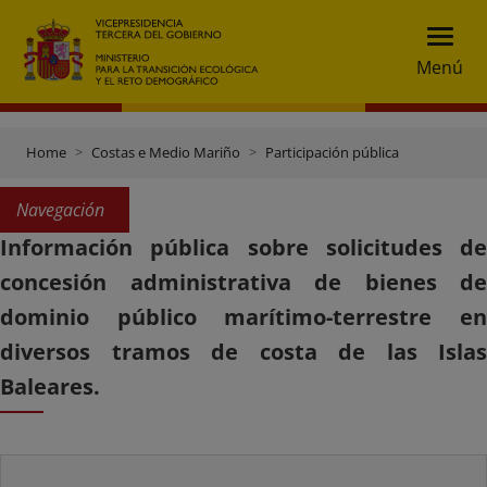
Menú
Home
Costas e Medio Mariño
Participación pública
Navegación
Información pública sobre solicitudes de
concesión administrativa de bienes de
dominio público marítimo-terrestre en
diversos tramos de costa de las Islas
Baleares.