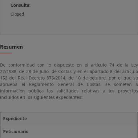
Consulta:
Closed
Resumen
De conformidad con lo dispuesto en el artículo 74 de la Ley
22/1988, de 28 de Julio, de Costas y en el apartado 8 del artículo
152 del Real Decreto 876/2014, de 10 de octubre, por el que se
aprueba el Reglamento General de Costas, se someten a
información pública las solicitudes relativas a los proyectos
incluidos en los siguientes expedientes:
Expediente
Peticionario