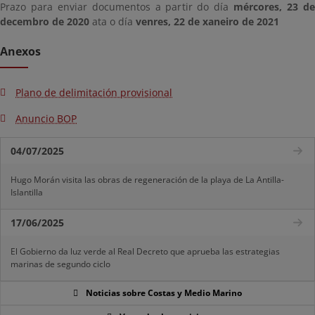
Prazo para enviar documentos a partir do día
mércores, 23 d
decembro de 2020
ata o día
venres, 22 de xaneiro de 2021
Anexos
Plano de delimitación provisional
Anuncio BOP
04/07/2025
Hugo Morán visita las obras de regeneración de la playa de La Antilla-
Islantilla
17/06/2025
El Gobierno da luz verde al Real Decreto que aprueba las estrategias
marinas de segundo ciclo
Noticias sobre Costas y Medio Marino