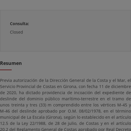
Consulta:
Closed
Resumen
Previa autorización de la Dirección General de la Costa y el Mar, el
Servicio Provincial de Costas en Girona, con fecha 11 de diciembre
de 2020, ha dictado providencia de incoación del expediente de
deslinde del dominio público marítimo-terrestre en el tramo de
unos treinta y tres (33) m comprendido entre los vértices M-45 y
M-46 del deslinde aprobado por O.M. 08/02/1978, en el término
municipal de La Escala (Girona), según lo establecido en el artículo
12.5 de la Ley 22/1988, de 28 de julio, de Costas y en el artículo
20.2 del Reglamento General de Costas aprobado por Real Decreto