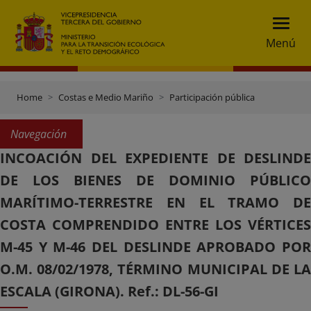
Menú
Home
Costas e Medio Mariño
Participación pública
Navegación
INCOACIÓN DEL EXPEDIENTE DE DESLINDE
DE LOS BIENES DE DOMINIO PÚBLICO
MARÍTIMO-TERRESTRE EN EL TRAMO DE
COSTA COMPRENDIDO ENTRE LOS VÉRTICES
M-45 Y M-46 DEL DESLINDE APROBADO POR
O.M. 08/02/1978, TÉRMINO MUNICIPAL DE LA
ESCALA (GIRONA). Ref.: DL-56-GI