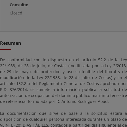
Consulta:
Closed
Resumen
De conformidad con lo dispuesto en el artículo 52.2 de la Ley
22/1988, de 28 de julio, de Costas (modificada por la Ley 2/2013,
de 29 de mayo, de protección y uso sostenible del litoral y de
modificación de la Ley 22/1988, de 28 de julio, de Costas) y en el
artículo 152.8.b del Reglamento General de Costas aprobado por
R.D. 876/2014, se somete a información pública la solicitud de
autorización de ocupación del dominio público marítimo-terrestre
de referencia, formulada por D. Antonio Rodríguez Abad.
La documentación que sirve de base a la solicitud estará a
disposición de cualquier persona interesada durante un plazo de
VEINTE (20) DÍAS HÁBILES, contados a partir del día siguiente al de