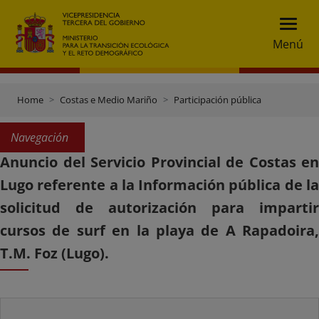
Menú
Home
Costas e Medio Mariño
Participación pública
Navegación
Anuncio del Servicio Provincial de Costas en
Lugo referente a la Información pública de la
solicitud de autorización para impartir
cursos de surf en la playa de A Rapadoira,
T.M. Foz (Lugo).