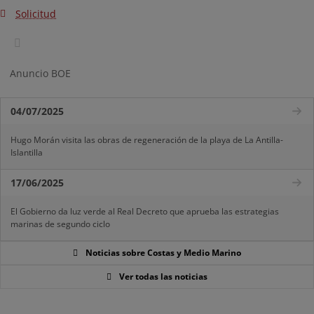
Solicitud
Anuncio BOE
04/07/2025
Hugo Morán visita las obras de regeneración de la playa de La Antilla-
Islantilla
17/06/2025
El Gobierno da luz verde al Real Decreto que aprueba las estrategias
marinas de segundo ciclo
Noticias sobre Costas y Medio Marino
Ver todas las noticias