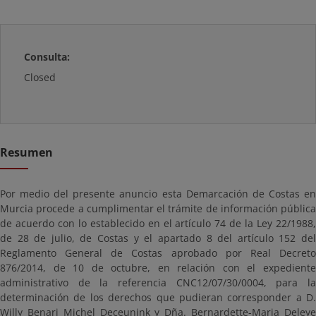
Consulta:
Closed
Resumen
Por medio del presente anuncio esta Demarcación de Costas en
Murcia procede a cumplimentar el trámite de información pública
de acuerdo con lo establecido en el artículo 74 de la Ley 22/1988,
de 28 de julio, de Costas y el apartado 8 del artículo 152 del
Reglamento General de Costas aprobado por Real Decreto
876/2014, de 10 de octubre, en relación con el expediente
administrativo de la referencia CNC12/07/30/0004, para la
determinación de los derechos que pudieran corresponder a D.
Willy Benari Michel Deceunink y Dña. Bernardette-Maria Deleye