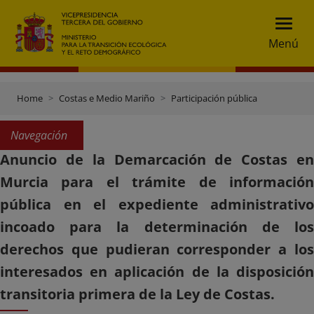
Menú
Home
Costas e Medio Mariño
Participación pública
Navegación
Anuncio de la Demarcación de Costas en
Murcia para el trámite de información
pública en el expediente administrativo
incoado para la determinación de los
derechos que pudieran corresponder a los
interesados en aplicación de la disposición
transitoria primera de la Ley de Costas.