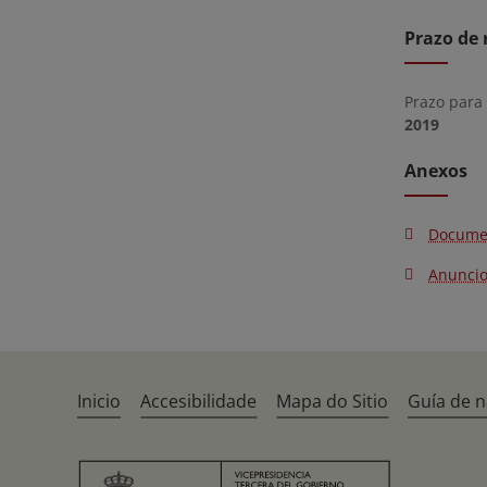
Prazo de 
Prazo para
2019
Anexos
Docume
Anunci
Inicio
Accesibilidade
Mapa do Sitio
Guía de 