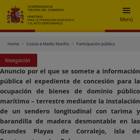
Menú
Home
Costas e Medio Mariño
Participación pública
Navegación
Anuncio por el que se somete a información
pública el expediente de concesión para la
ocupación de bienes de dominio público
marítimo – terrestre mediante la instalación
de un sendero longitudinal con tarima y
barandilla de madera desmontable en las
Grandes Playas de Corralejo, isla de