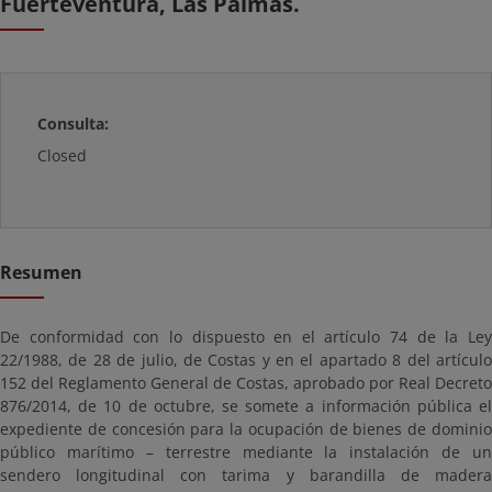
Fuerteventura, Las Palmas.
Consulta:
Closed
Resumen
De conformidad con lo dispuesto en el artículo 74 de la Ley
22/1988, de 28 de julio, de Costas y en el apartado 8 del artículo
152 del Reglamento General de Costas, aprobado por Real Decreto
876/2014, de 10 de octubre, se somete a información pública el
expediente de concesión para la ocupación de bienes de dominio
público marítimo – terrestre mediante la instalación de un
sendero longitudinal con tarima y barandilla de madera