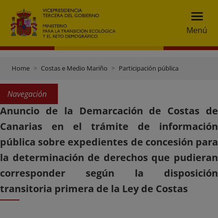
Menú
Home
Costas e Medio Mariño
Participación pública
Navegación
Anuncio de la Demarcación de Costas de
Canarias en el trámite de información
pública sobre expedientes de concesión para
la determinación de derechos que pudieran
corresponder según la disposición
transitoria primera de la Ley de Costas