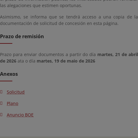
las alegaciones que estimen oportunas.
Asimismo, se informa que se tendrá acceso a una copia de la
documentación de solicitud de concesión en esta página.
Prazo de remisión
Prazo para enviar documentos a partir do día
martes, 21 de abri
de 2026
ata o día
martes, 19 de maio de 2026
Anexos
Solicitud
Plano
Anuncio BOE