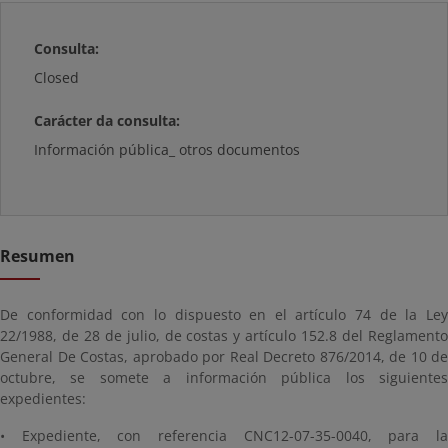
Consulta:
Closed
Carácter da consulta:
Información pública_ otros documentos
Resumen
De conformidad con lo dispuesto en el artículo 74 de la Ley
22/1988, de 28 de julio, de costas y artículo 152.8 del Reglamento
General De Costas, aprobado por Real Decreto 876/2014, de 10 de
octubre, se somete a información pública los siguientes
expedientes:
• Expediente, con referencia CNC12-07-35-0040, para la