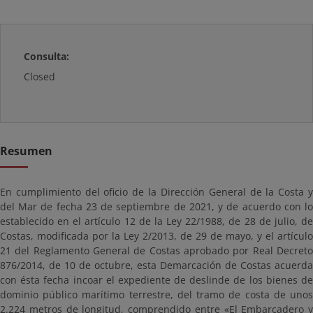
Consulta:
Closed
Resumen
En cumplimiento del oficio de la Dirección General de la Costa y
del Mar de fecha 23 de septiembre de 2021, y de acuerdo con lo
establecido en el artículo 12 de la Ley 22/1988, de 28 de julio, de
Costas, modificada por la Ley 2/2013, de 29 de mayo, y el artículo
21 del Reglamento General de Costas aprobado por Real Decreto
876/2014, de 10 de octubre, esta Demarcación de Costas acuerda
con ésta fecha incoar el expediente de deslinde de los bienes de
dominio público marítimo terrestre, del tramo de costa de unos
2.224 metros de longitud, comprendido entre «El Embarcadero y