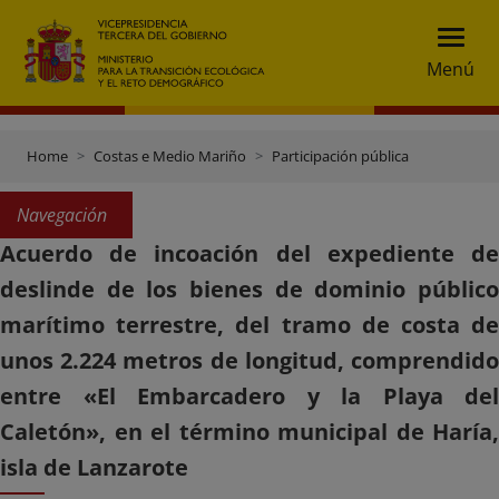
Menú
Home
Costas e Medio Mariño
Participación pública
Navegación
Acuerdo de incoación del expediente de
deslinde de los bienes de dominio público
marítimo terrestre, del tramo de costa de
unos 2.224 metros de longitud, comprendido
entre «El Embarcadero y la Playa del
Caletón», en el término municipal de Haría,
isla de Lanzarote