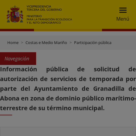
Menú
Home
Costas e Medio Mariño
Participación pública
Navegación
Información pública de solicitud de
autorización de servicios de temporada por
parte del Ayuntamiento de Granadilla de
Abona en zona de dominio público marítimo-
terrestre de su término municipal.