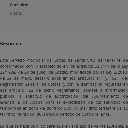
Consulta:
Closed
Resumen
Este Servicio Provincial de Costas de Santa Cruz de Tenerife, de
conformidad con lo establecido en los artículos 52 y 74 de la Ley
22/1988, de 28 de julio, de Costas, modificada por la Ley 2/2013,
de 29 de mayo, desarrollados en los artículos 111 y 152, del
Reglamento General de Costas, y con la tramitación regulada en
ese artículo 152 de dicho Reglamento, somete a información
pública la solicitud de autorización del Ayuntamiento de
Granadilla de Abona para la explotación de los servicios de
temporada en zona de dominio público marítimo-terrestre de su
término municipal durante un periodo de cuatro (4) años.
Lo que se hace público para que en el plazo de veinte (20) días, a