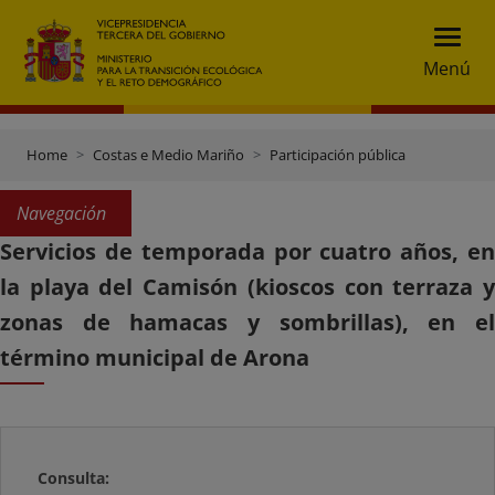
Menú
Home
Costas e Medio Mariño
Participación pública
Navegación
Servicios de temporada por cuatro años, en
la playa del Camisón (kioscos con terraza y
zonas de hamacas y sombrillas), en el
término municipal de Arona
Consulta: