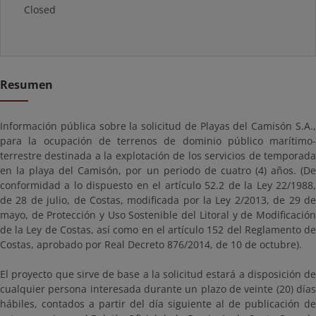
Closed
Resumen
Información pública sobre la solicitud de Playas del Camisón S.A.,
para la ocupación de terrenos de dominio público marítimo-
terrestre destinada a la explotación de los servicios de temporada
en la playa del Camisón, por un periodo de cuatro (4) años. (De
conformidad a lo dispuesto en el artículo 52.2 de la Ley 22/1988,
de 28 de julio, de Costas, modificada por la Ley 2/2013, de 29 de
mayo, de Protección y Uso Sostenible del Litoral y de Modificación
de la Ley de Costas, así como en el artículo 152 del Reglamento de
Costas, aprobado por Real Decreto 876/2014, de 10 de octubre).
El proyecto que sirve de base a la solicitud estará a disposición de
cualquier persona interesada durante un plazo de veinte (20) días
hábiles, contados a partir del día siguiente al de publicación de