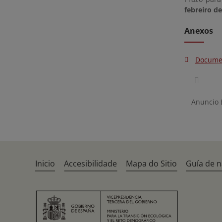
febreiro d
Anexos
Docume
Anuncio
Inicio
Accesibilidade
Mapa do Sitio
Guía de 