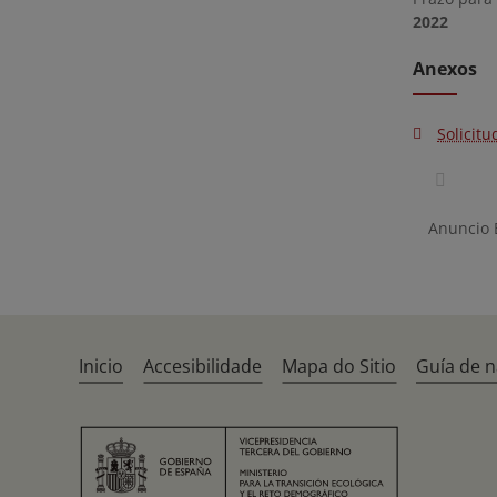
2022
Anexos
Solicitu
Anuncio
Inicio
Accesibilidade
Mapa do Sitio
Guía de 