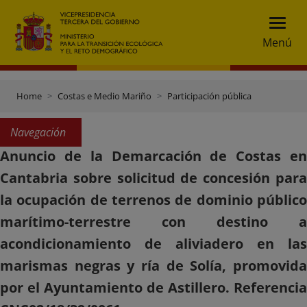
Menú
Home
Costas e Medio Mariño
Participación pública
Navegación
Anuncio de la Demarcación de Costas en
Cantabria sobre solicitud de concesión para
la ocupación de terrenos de dominio público
marítimo-terrestre con destino a
acondicionamiento de aliviadero en las
marismas negras y ría de Solía, promovida
por el Ayuntamiento de Astillero. Referencia