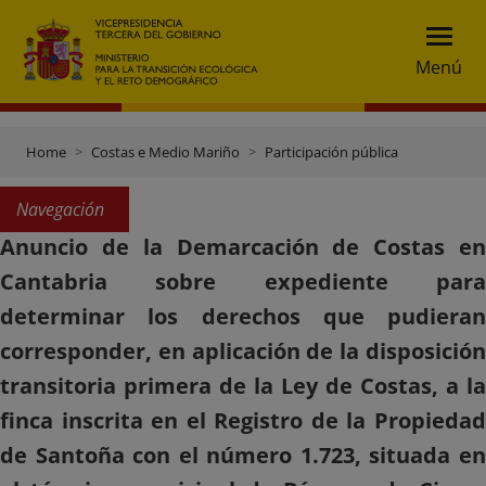
Menú
Home
Costas e Medio Mariño
Participación pública
Navegación
Anuncio de la Demarcación de Costas en
Cantabria sobre expediente para
determinar los derechos que pudieran
corresponder, en aplicación de la disposición
transitoria primera de la Ley de Costas, a la
finca inscrita en el Registro de la Propiedad
de Santoña con el número 1.723, situada en