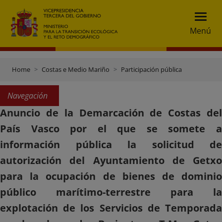
Menú
Home
Costas e Medio Mariño
Participación pública
Navegación
Anuncio de la Demarcación de Costas del
País Vasco por el que se somete a
información pública la solicitud de
autorización del Ayuntamiento de Getxo
para la ocupación de bienes de dominio
público marítimo-terrestre para la
explotación de los Servicios de Temporada