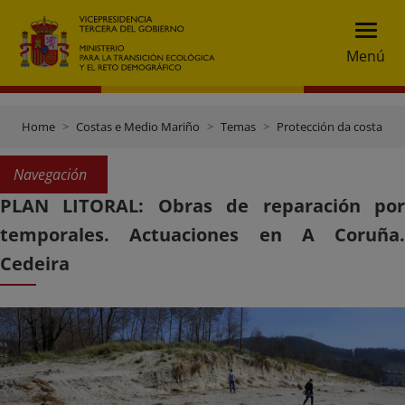
Menú
Home
Costas e Medio Mariño
Temas
Protección da costa
Navegación
PLAN LITORAL: Obras de reparación por
temporales. Actuaciones en A Coruña.
Cedeira