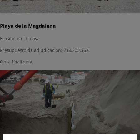
Playa de la Magdalena
Erosión en la playa
Presupuesto de adjudicación: 238.203,36 €
Obra finalizada.