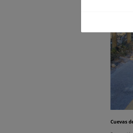
Cuevas d