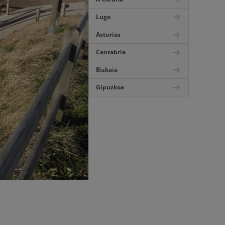
Lugo
Asturias
Cantabria
Bizkaia
Gipuzkoa