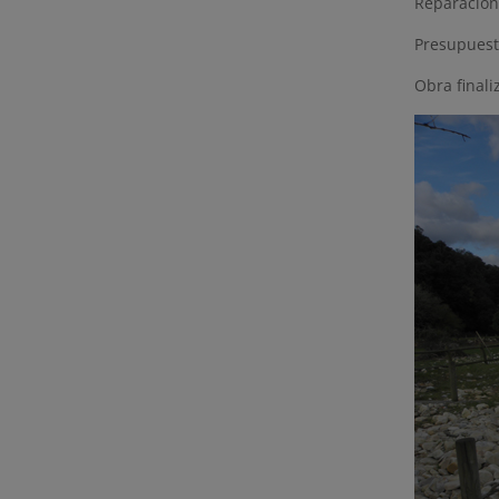
Reparación
Presupuest
Obra finali