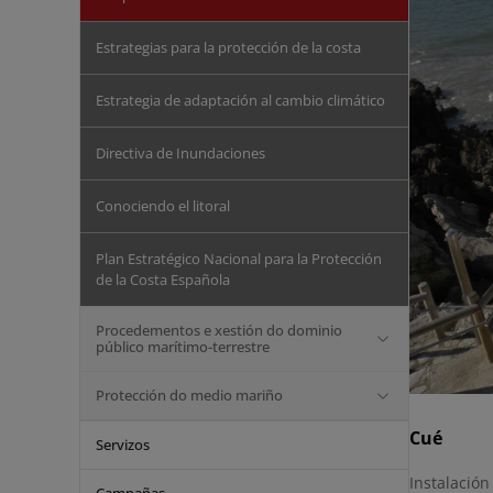
Estrategias para la protección de la costa
Estrategia de adaptación al cambio climático
Directiva de Inundaciones
Conociendo el litoral
Plan Estratégico Nacional para la Protección
de la Costa Española
Procedementos e xestión do dominio
público marítimo-terrestre
Protección do medio mariño
Cué
Servizos
Instalació