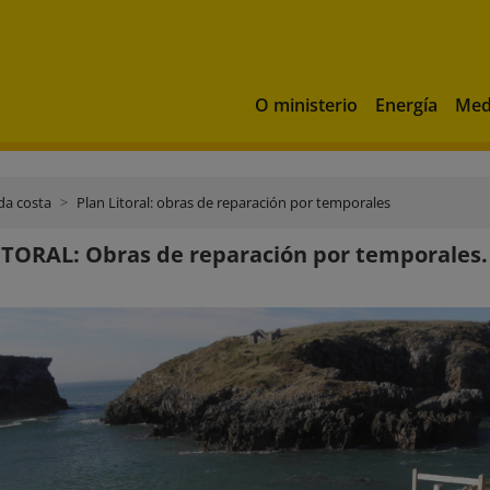
O ministerio
Energía
Med
da costa
Plan Litoral: obras de reparación por temporales
TORAL: Obras de reparación por temporales. 