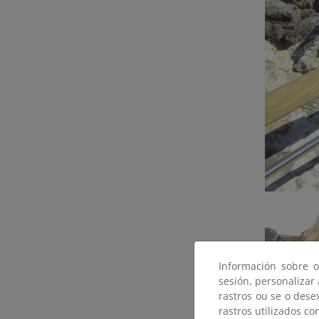
Información sobre o
sesión, personalizar
rastros ou se o dese
rastros utilizados co