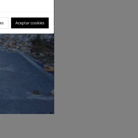
es
Aceptar cookies