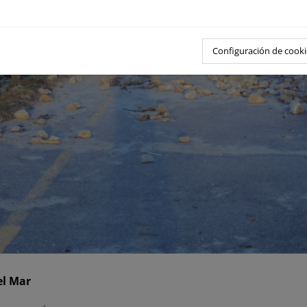
Configuración de cooki
el Mar