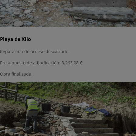
Playa de Xilo
Reparación de acceso descalzado.
Presupuesto de adjudicación: 3.263,08 €
Obra finalizada.