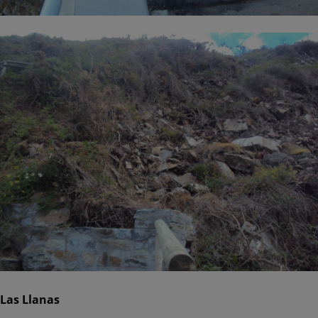
Las Llanas