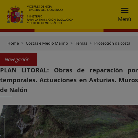
Menú
Home
Costas e Medio Mariño
Temas
Protección da costa
Navegación
PLAN LITORAL: Obras de reparación por
temporales. Actuaciones en Asturias. Muros
de Nalón