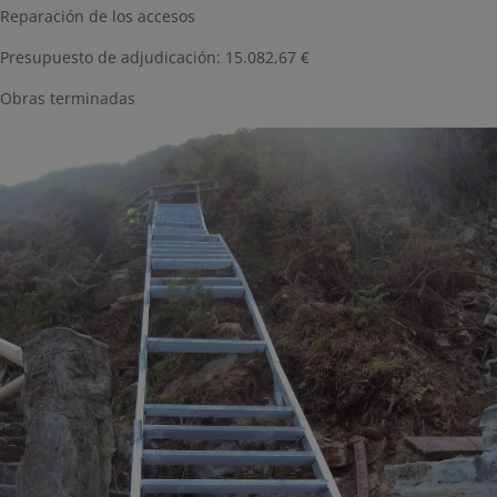
Reparación de los accesos
Presupuesto de adjudicación: 15.082,67 €
Obras terminadas