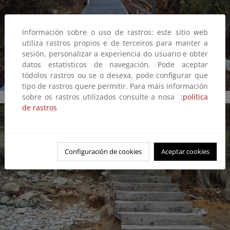
Información sobre o uso de rastros: este sitio web
utiliza rastros propios e de terceiros para manter a
sesión, personalizar a experiencia do usuario e obter
datos estatísticos de navegación. Pode aceptar
tódolos rastros ou se o desexa, pode configurar que
tipo de rastros quere permitir. Para máis información
sobre os rastros utilizados consulte a nosa ;
política
de rastros
Configuración de cookies
Aceptar cookies