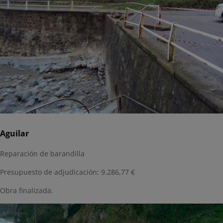
Aguilar
Reparación de barandilla
Presupuesto de adjudicación: 9.286,77 €
Obra finalizada.