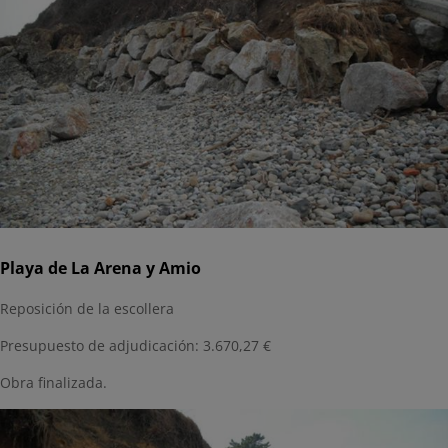
Playa de La Arena y Amio
Reposición de la escollera
Presupuesto de adjudicación: 3.670,27 €
Obra finalizada.