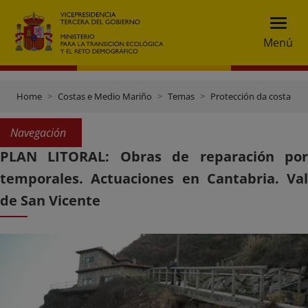
Menú
Home
Costas e Medio Mariño
Temas
Protección da costa
Navegación
PLAN LITORAL: Obras de reparación por
temporales. Actuaciones en Cantabria. Val
de San Vicente