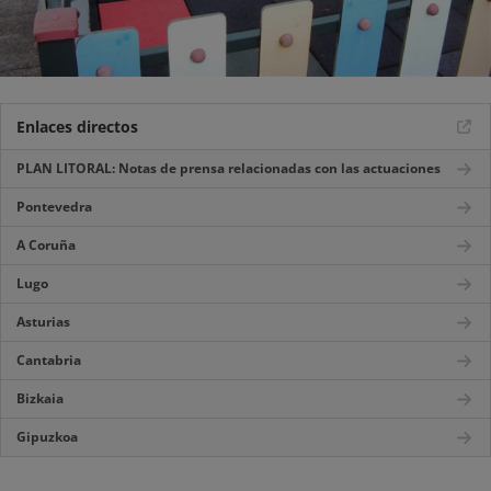
Enlaces directos
PLAN LITORAL: Notas de prensa relacionadas con las actuaciones
Pontevedra
A Coruña
Lugo
Asturias
Cantabria
Bizkaia
Gipuzkoa