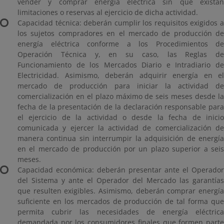
vender y comprar energía eléctrica sin que existan
limitaciones o reservas al ejercicio de dicha actividad.
Capacidad técnica: deberán cumplir los requisitos exigidos a
los sujetos compradores en el mercado de producción de
energía eléctrica conforme a los Procedimientos de
Operación Técnica y, en su caso, las Reglas de
Funcionamiento de los Mercados Diario e Intradiario de
Electricidad. Asimismo, deberán adquirir energía en el
mercado de producción para iniciar la actividad de
comercialización en el plazo máximo de seis meses desde la
fecha de la presentación de la declaración responsable para
el ejercicio de la actividad o desde la fecha de inicio
comunicada y ejercer la actividad de comercialización de
manera continua sin interrumpir la adquisición de energía
en el mercado de producción por un plazo superior a seis
meses.
Capacidad económica: deberán presentar ante el Operador
del Sistema y ante el Operador del Mercado las garantías
que resulten exigibles. Asimismo, deberán comprar energía
suficiente en los mercados de producción de tal forma que
permita cubrir las necesidades de energía eléctrica
demandada por los consumidores finales que formen parte