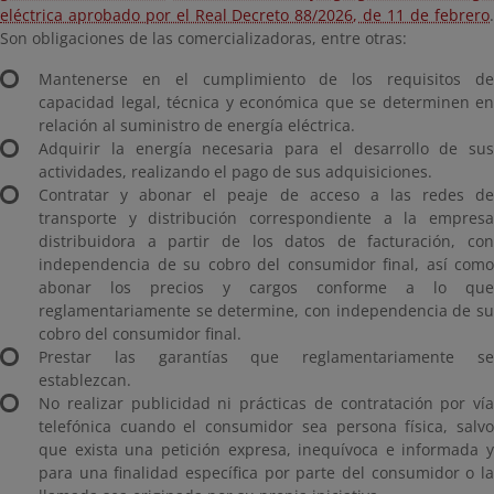
eléctrica aprobado por el Real Decreto 88/2026, de 11 de febrero
.
Son obligaciones de las comercializadoras, entre otras:
Mantenerse en el cumplimiento de los requisitos de
capacidad legal, técnica y económica que se determinen en
relación al suministro de energía eléctrica.
Adquirir la energía necesaria para el desarrollo de sus
actividades, realizando el pago de sus adquisiciones.
Contratar y abonar el peaje de acceso a las redes de
transporte y distribución correspondiente a la empresa
distribuidora a partir de los datos de facturación, con
independencia de su cobro del consumidor final, así como
abonar los precios y cargos conforme a lo que
reglamentariamente se determine, con independencia de su
cobro del consumidor final.
Prestar las garantías que reglamentariamente se
establezcan.
No realizar publicidad ni prácticas de contratación por vía
telefónica cuando el consumidor sea persona física, salvo
que exista una petición expresa, inequívoca e informada y
para una finalidad específica por parte del consumidor o la