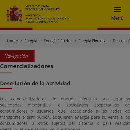
Menú
Home
Energía
Energía Eléctrica
Energía Eléctrica
Descripció
Navegación
Comercializadores
Descripción de la actividad
Los comercializadores de energía eléctrica son aquellas
sociedades mercantiles, o sociedades cooperativas de
consumidores y usuarios, que, accediendo a las redes de
transporte o distribución, adquieren energía para su venta a los
consumidores, a otros sujetos del sistema o para realizar
operaciones de intercambio internacional. .