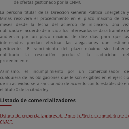
de ofertas gestionado por la CNMC.
La persona titular de la Dirección General Política Energética y
Minas resolverá el procedimiento en el plazo máximo de tres
meses desde la fecha del acuerdo de iniciación. Una vez
notificado el acuerdo de inicio a los interesados se dará trámite de
audiencia por un plazo máximo de diez días para que los
interesados puedan efectuar las alegaciones que estimen
pertinentes. El vencimiento del plazo máximo sin haberse
notificado la resolución producirá la caducidad del
procedimiento.
Asimismo, el incumplimiento por un comercializador de
cualquiera de las obligaciones que le son exigibles en el ejercicio
de su actividad será sancionado de acuerdo con lo establecido en
el título X de la citada ley.
Listado de comercializadores
Listado de comercializadores de Energía Eléctrica completo de la
CNMC.