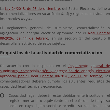
La
Ley 24/2013, de 26 de diciembre
, del Sector Eléctrico, define 
los comercializadores en su artículo 6.1.f) y regula su actividad en
los artículos 46 y 47.
El Reglamento general de suministro, comercialización y
agregación de energía eléctrica aprobado por el
Real Decreto
88/2026, de 11 de febrero
, en su sección 3ª del capítulo I
desarrolla la actividad de estos sujetos.
Requisitos de la actividad de comercialización
De acuerdo con lo dispuesto en el
Reglamento general d
suministro, comercialización y agregación de energía eléctrica
aprobado por el Real Decreto 88/2026, de 11 de febrero
, lo
comercializadores deberán cumplir los siguientes requisitos de
capacidad legal, técnica y económica:
Capacidad legal: deberán estar debidamente inscritos en el
registro mercantil o equivalente en el país donde tenga su
sede, en cuyo objeto social se acredite su capacidad para