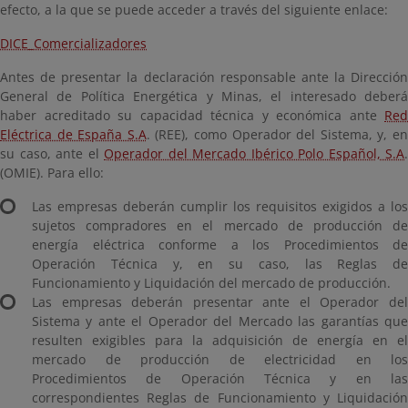
efecto, a la que se puede acceder a través del siguiente enlace:
DICE_Comercializadores
Antes de presentar la declaración responsable ante la Dirección
General de Política Energética y Minas, el interesado deberá
haber acreditado su capacidad técnica y económica ante
Red
Eléctrica de España S.A
. (REE), como Operador del Sistema, y, e
su caso, ante el
Operador del Mercado Ibérico Polo Español, S.A
.
(OMIE). Para ello:
Las empresas deberán cumplir los requisitos exigidos a los
sujetos compradores en el mercado de producción de
energía eléctrica conforme a los Procedimientos de
Operación Técnica y, en su caso, las Reglas de
Funcionamiento y Liquidación del mercado de producción.
Las empresas deberán presentar ante el Operador del
Sistema y ante el Operador del Mercado las garantías que
resulten exigibles para la adquisición de energía en el
mercado de producción de electricidad en los
Procedimientos de Operación Técnica y en las
correspondientes Reglas de Funcionamiento y Liquidación