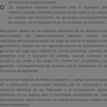
del Mercado respectivamente.
Las empresas deberán presentar ante el Operador del
Sistema, cuando contraten el acceso a sus redes y los cargos
en nombre del consumidor, las garantías correspondientes
de acuerdo con lo establecido en la normativa de aplicación.
Para poder operar en los sistemas eléctricos de los territorios no
peninsulares, los comercializadores deberán cumplir los
requisitos técnicos para poder ser dado de alta en el despacho de
generación y cumplir con las reglas del sistema de liquidaciones y
garantías de pago que regirán en dichos territorios, además de
presentar ante el operador del sistema, cuando contraten el
acceso a sus redes y los cargos en nombre del consumidor, las
garantías correspondientes de acuerdo con lo establecido en la
normativa de aplicación.
La Dirección General de Política Energética y Minas dará traslado
de la declaración responsable realizada por el interesado a la
Comisión Nacional de los Mercados y la Competencia, quien
publicará en su página web y mantendrá actualizado con una
periodicidad al menos mensual, un listado que incluya a todos los
comercializadores.