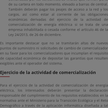
de su cartera en todo momento, elevado a barras de central.
También deberán pagar los peajes de acceso a la red y los
cargos, así como estar al corriente de las obligaciones
económicas derivadas del ejercicio de la actividad de
comercialización de energía eléctrica si se trata de una
empresa inhabilitada o cesada conforme el artículo 46 de la
Ley 24/2013, de 26 de diciembre.
Es importante destacar que no se tramitarán altas de nuevos
puntos de suministro ni solicitudes de cambio de comercializador
en su favor para los comercializadores que incumplan el requisito
de capacidad económica de depositar las garantías que resulten
exigibles ante el operador del sistema.
Ejercicio de la actividad de comercialización
Para el ejercicio de la actividad de comercialización de energía
eléctrica, los interesados deberán presentar la declaración
responsable del cumplimiento de los requisitos establecidos en la
normativa ante el Ministerio para la Transición Ecológica y el Reto
Demográfico a través de la aplicación informática diseñada a tal