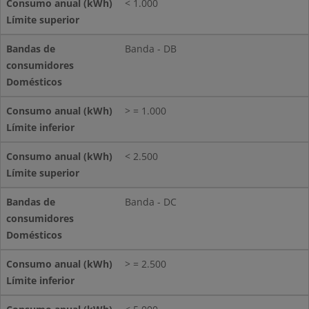
< 1.000
Banda - DB
> = 1.000
< 2.500
Banda - DC
> = 2.500