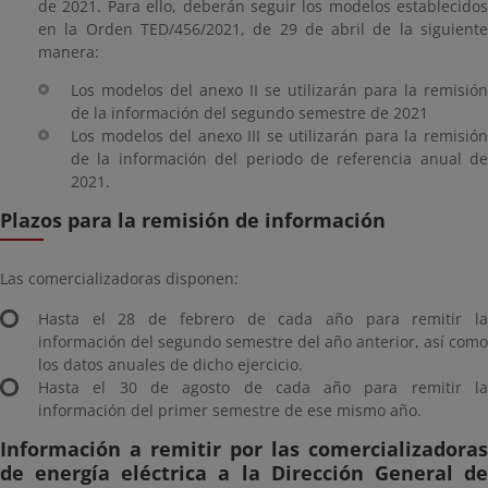
de 2021. Para ello, deberán seguir los modelos establecidos
en la Orden TED/456/2021, de 29 de abril de la siguiente
manera:
Los modelos del anexo II se utilizarán para la remisión
de la información del segundo semestre de 2021
Los modelos del anexo III se utilizarán para la remisión
de la información del periodo de referencia anual de
2021.
Plazos para la remisión de información
Las comercializadoras disponen:
Hasta el 28 de febrero de cada año para remitir la
información del segundo semestre del año anterior, así como
los datos anuales de dicho ejercicio.
Hasta el 30 de agosto de cada año para remitir la
información del primer semestre de ese mismo año.
Información a remitir por las comercializadoras
de energía eléctrica a la Dirección General de