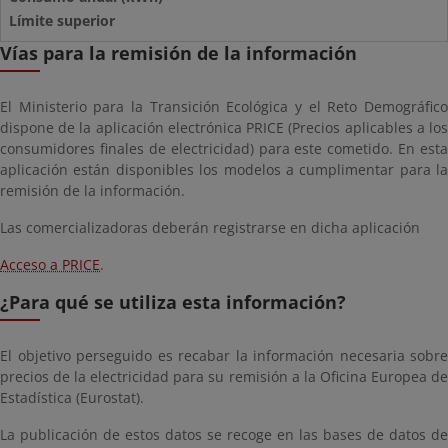
Vías para la remisión de la información
El Ministerio para la Transición Ecológica y el Reto Demográfico
dispone de la aplicación electrónica PRICE (Precios aplicables a los
consumidores finales de electricidad) para este cometido. En esta
aplicación están disponibles los modelos a cumplimentar para la
remisión de la información.
Las comercializadoras deberán registrarse en dicha aplicación
Acceso a PRICE
.
¿Para qué se utiliza esta información?
El objetivo perseguido es recabar la información necesaria sobre
precios de la electricidad para su remisión a la Oficina Europea de
Estadística (Eurostat).
La publicación de estos datos se recoge en las bases de datos de