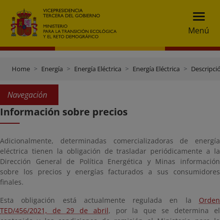
Menú
Home
Energía
Energía Eléctrica
Energía Eléctrica
Descripció
Navegación
Información sobre precios
Adicionalmente, determinadas comercializadoras de energía
eléctrica tienen la obligación de trasladar periódicamente a la
Dirección General de Política Energética y Minas información
sobre los precios y energías facturados a sus consumidores
finales.
Esta obligación está actualmente regulada en la
Orden
TED/456/2021, de 29 de abril
, por la que se determina e