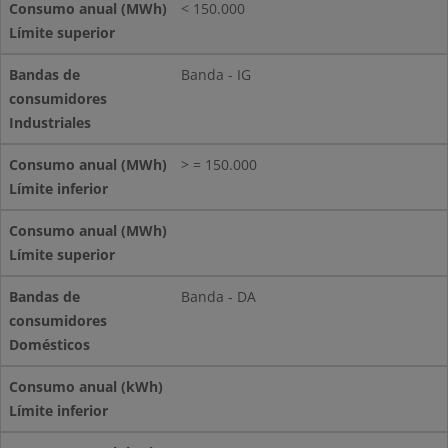
< 150.000
Banda - IG
> = 150.000
Banda - DA