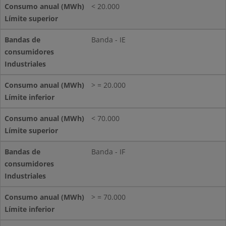
< 20.000
Banda - IE
> = 20.000
< 70.000
Banda - IF
> = 70.000