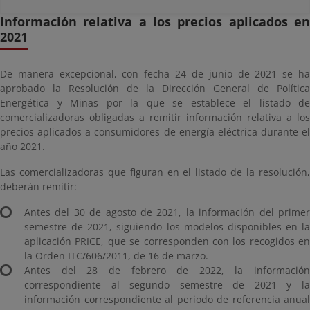
Información relativa a los precios aplicados en
2021
De manera excepcional, con fecha 24 de junio de 2021 se ha
aprobado la Resolución de la Dirección General de Política
Energética y Minas por la que se establece el listado de
comercializadoras obligadas a remitir información relativa a los
precios aplicados a consumidores de energía eléctrica durante el
año 2021.
Las comercializadoras que figuran en el listado de la resolución,
deberán remitir:
Antes del 30 de agosto de 2021, la información del primer
semestre de 2021, siguiendo los modelos disponibles en la
aplicación PRICE, que se corresponden con los recogidos en
la Orden ITC/606/2011, de 16 de marzo.
Antes del 28 de febrero de 2022, la información
correspondiente al segundo semestre de 2021 y la
información correspondiente al periodo de referencia anual