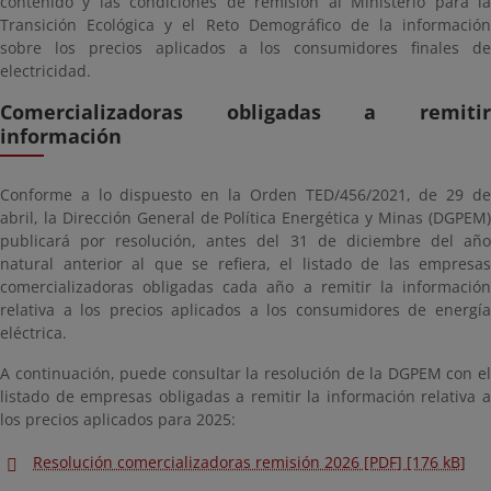
contenido y las condiciones de remisión al Ministerio para la
Transición Ecológica y el Reto Demográfico de la información
sobre los precios aplicados a los consumidores finales de
electricidad.
Comercializadoras obligadas a remitir
información
Conforme a lo dispuesto en la Orden TED/456/2021, de 29 de
abril, la Dirección General de Política Energética y Minas (DGPEM)
publicará por resolución, antes del 31 de diciembre del año
natural anterior al que se refiera, el listado de las empresas
comercializadoras obligadas cada año a remitir la información
relativa a los precios aplicados a los consumidores de energía
eléctrica.
A continuación, puede consultar la resolución de la DGPEM con el
listado de empresas obligadas a remitir la información relativa a
los precios aplicados para 2025:
Resolución comercializadoras remisión 2026 [PDF] [176 kB]