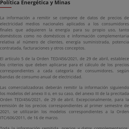
Política Energética y Minas
La información a remitir se compone de datos de precios de
electricidad medios nacionales aplicados a los consumidores
finales que adquieren la energía para su propio uso, tanto
domésticos como no domésticos e información complementaria
relativa al número de clientes, energía suministrada, potencia
contratada, facturaciones y otros conceptos.
El artículo 5 de la Orden TED/456/2021, de 29 de abril, establece
los criterios que deben aplicarse para el cálculo de los precios
correspondientes a cada categoría de consumidores, según
bandas de consumo anual de electricidad.
Las comercializadoras deberán remitir la información siguiendo
los modelos del anexo II o, en su caso, del anexo III de la precitada
Orden TED/456/2021, de 29 de abril. Excepcionalmente, para la
remisión de los precios correspondientes al primer semestre de
2021, se utilizarán los modelos correspondientes a la Orden
ITC/606/2011, de 16 de marzo.
Toda la información remitida, precios y datos complementarios,