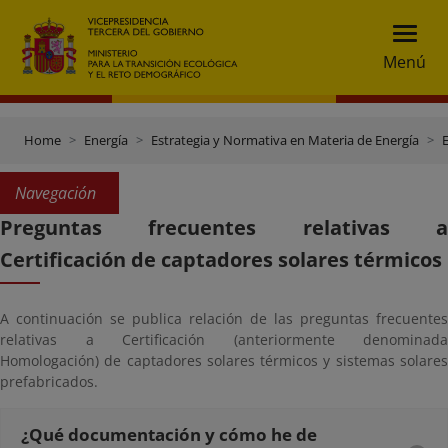
Menú
Home
Energía
Estrategia y Normativa en Materia de Energía
E
Navegación
Preguntas frecuentes relativas a
Certificación de captadores solares térmicos
A continuación se publica relación de las preguntas frecuentes
relativas a Certificación (anteriormente denominada
Homologación) de captadores solares térmicos y sistemas solares
prefabricados.
¿Qué documentación y cómo he de