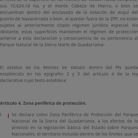
sus 10.624,18 ha, y el monte Cabeza de Hierro, o bien se
encuentran dentro del enclavado de la estación de esquí del
puerto de Navacerrada o bien, al quedar fuera de la ZPP, no están
sujetas al anteriormente citado régimen jurídico especial. No
obstante, estas superficies mantienen el régimen de protección
anterior a esta declaración y consecuencia de su pertenencia al
Parque Natural de la Sierra Norte de Guadarrama.
El estatus de los Montes de Valsaín dentro del PN queda
establecido en los epígrafes 2 y 3 del artículo 4 de la ley
declarativa cuyo texto establece:
Artículo 4. Zona periférica de protección.
Se declara como Zona Periférica de Protección del Parque
Nacional de la Sierra del Guadarrama, a los efectos de lo
previsto en la legislación básica del Estado sobre Parques
Nacionales, el territorio incluido dentro de los límites que se