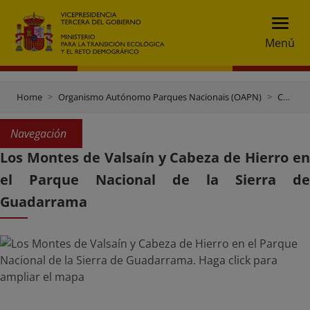
Menú
Home
Organismo Autónomo Parques Nacionais (OAPN)
Centros e Terreos
Navegación
Los Montes de Valsaín y Cabeza de Hierro en
el Parque Nacional de la Sierra de
Guadarrama