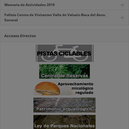
Memoria de Actividades 2019
Folleto Centro de Visitantes Valle de Valsaín-Boca del Asno.
General
Accesos Directos