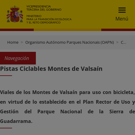
Menú
Home
Organismo Autónomo Parques Nacionais (OAPN)
Centros e Terreos
Navegación
Pistas Ciclables Montes de Valsaín
Viales de los Montes de Valsaín para uso con bicicleta,
en virtud de lo establecido en el Plan Rector de Uso y
Gestión del Parque Nacional de la Sierra de
Guadarrama.