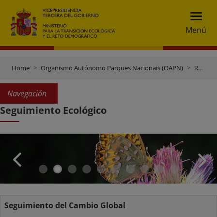
Menú
Home
Organismo Autónomo Parques Nacionais (OAPN)
Rede de Parques Nacionais
Navegación
Seguimiento Ecológico
Seguimiento del Cambio Global