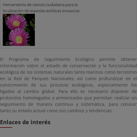
Herramienta de ciencia ciudadana para la
localización de especies exóticas invasoras
El Programa de Seguimiento Ecológico permite obtener
información sobre el estado de conservación y la funcionalidad
ecológica de los sistemas naturales tanto marinos como terrestres
en la Red de Parques Nacionales, así como profundizar en el
conocimiento de sus procesos ecológicos, especialmente los
ligados al cambio global. Para ello es necesario disponer de
protocolos homologados y armonizados que permitan realizar un
seguimiento de manera continua y sistemática, para conocer
tanto su estado actual como sus cambios y tendencias.
Enlaces de interés