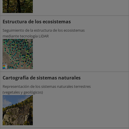
Estructura de los ecosistemas
Seguimiento de la estructura de los ecosistemas
mediante tecnología LiDAR
Cartografía de sistemas naturales
Representación de los sistemas naturales terrestres
(vegetales y geológicos)