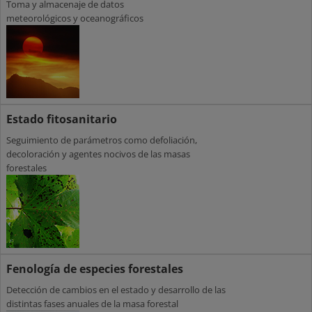
Toma y almacenaje de datos
meteorológicos y oceanográficos
Estado fitosanitario
Seguimiento de parámetros como defoliación,
decoloración y agentes nocivos de las masas
forestales
Fenología de especies forestales
Detección de cambios en el estado y desarrollo de las
distintas fases anuales de la masa forestal