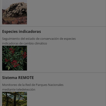
Especies indicadoras
Seguimiento del estado de conservación de especies
indicadoras de cambio climático
Sistema REMOTE
Monitoreo de la Red de Parques Nacionales
mediante teledetección