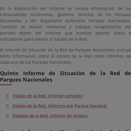
En la elaboración del Informe se recaba información de las
Comunidades Autónomas, gestores directos de los Parques
Nacionales y del Organismo Autónomo Parques Nacionales.
También se revisan memorias y trabajos recopilatorios del
periodo objeto del informe que puedan aportar datos e
indicadores para valorar el Estado de la Red.
El Informe de Situación de la Red de Parques Nacionales, incluye
tanto información sobre el estado de la Red como informes de
cada uno de los Parques Nacionales
Quinto Informe de Situación de la Red de
Parques Nacionales
Estado de la Red. Informe completo
Estado de la Red. Informes por Parque Nacional
Estados de la Red. Informe de síntesis