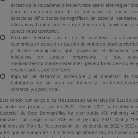
acceso de la ciudadanía a los servicios esenciales requeridos
para el mantenimiento de la población en zonas con
especiales dificultades demográficas, en especial sanitarios,
educativos, habitacionales o que afecten a la movilidad y la
conectividad territorial.
Promover medidas con el fin de incentivar la actividad
económica en zonas en situación de vulnerabilidad territorial
y declive demográfico, que favorezcan el desarrollo de
iniciativas de carácter empresarial, y que sean
medioambientalmente sostenibles, generadoras de empleo y
revalorizadoras del territorio.
Impulsar el desarrollo sostenible y el bienestar de los
habitantes de su área de influencia, preferentemente
comarcal y/o provincial.
Este Fondo, con cargo a los Presupuestos Generales del Estado, se
articuló por primera vez en 2022. Desde 2021 la Conferencia
Sectorial de Reto Demográfico ha distribuido 176 millones –67
millones con cargo a los PGE en el periodo 2021-2024 y 109
millones del Plan de Recuperación en los ejercicios 2022 y 2023–,
a los que se suman los 23 millones aprobados hoy en Consejo de