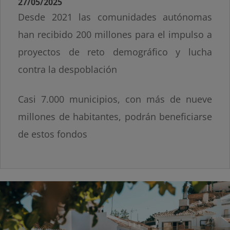
27/05/2025
Desde 2021 las comunidades autónomas
han recibido 200 millones para el impulso a
proyectos de reto demográfico y lucha
contra la despoblación
Casi 7.000 municipios, con más de nueve
millones de habitantes, podrán beneficiarse
de estos fondos