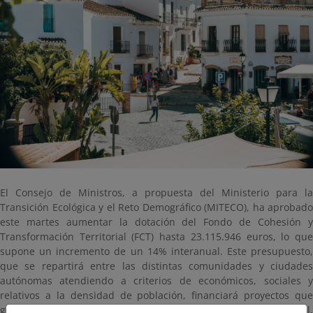
El Consejo de Ministros, a propuesta del Ministerio para la
Transición Ecológica y el Reto Demográfico (MITECO), ha aprobado
este martes aumentar la dotación del Fondo de Cohesión y
Transformación Territorial (FCT) hasta 23.115.946 euros, lo que
supone un incremento de un 14% interanual. Este presupuesto,
que se repartirá entre las distintas comunidades y ciudades
autónomas atendiendo a criterios de económicos, sociales y
relativos a la densidad de población, financiará proyectos que
generen oportunidades de desarrollo económico y social,