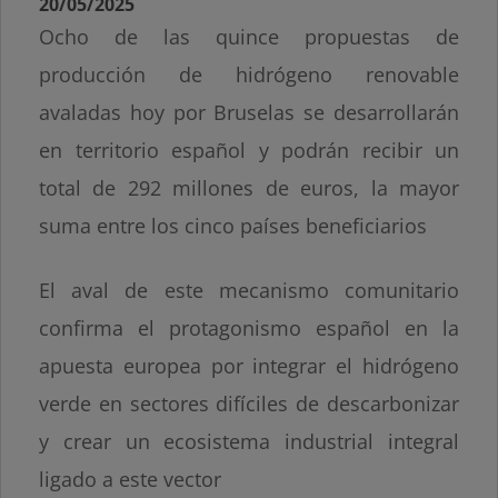
20/05/2025
Ocho de las quince propuestas de
producción de hidrógeno renovable
avaladas hoy por Bruselas se desarrollarán
en territorio español y podrán recibir un
total de 292 millones de euros, la mayor
suma entre los cinco países beneficiarios
El aval de este mecanismo comunitario
confirma el protagonismo español en la
apuesta europea por integrar el hidrógeno
verde en sectores difíciles de descarbonizar
y crear un ecosistema industrial integral
ligado a este vector