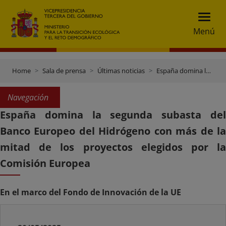
Menú
Home
Sala de prensa
Últimas noticias
España domina la segunda subasta del Banco Europeo del Hidrógeno con más de la mitad de los proyectos elegidos por la Comisión Europea
Navegación
España domina la segunda subasta del
Banco Europeo del Hidrógeno con más de la
mitad de los proyectos elegidos por la
Comisión Europea
En el marco del Fondo de Innovación de la UE