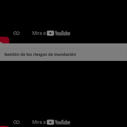
Gestión de los riesgos de inundación