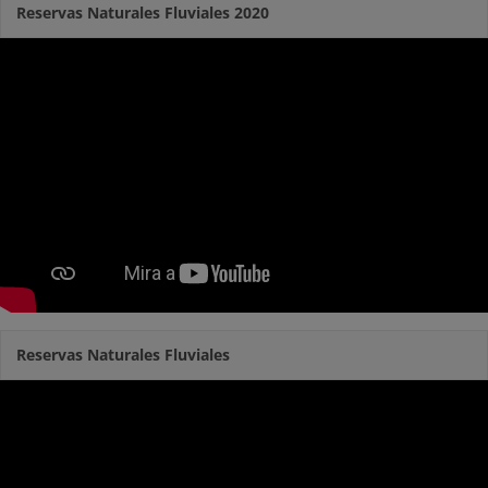
Reservas Naturales Fluviales 2020
Reservas Naturales Fluviales