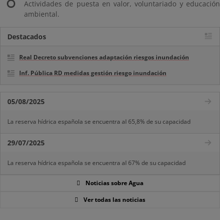
Actividades de puesta en valor, voluntariado y educación
ambiental.
Destacados
Real Decreto subvenciones adaptación riesgos inundación
Inf. Pública RD medidas gestión riesgo inundación
05/08/2025
La reserva hídrica española se encuentra al 65,8% de su capacidad
29/07/2025
La reserva hídrica española se encuentra al 67% de su capacidad
Noticias sobre Agua
Ver todas las noticias