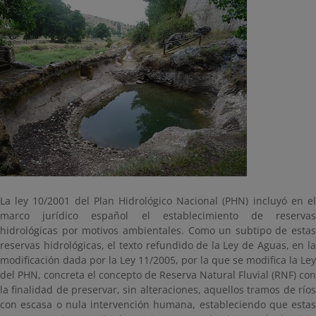
La ley 10/2001 del Plan Hidrológico Nacional (PHN) incluyó en el
marco jurídico español el establecimiento de reservas
hidrológicas por motivos ambientales. Como un subtipo de estas
reservas hidrológicas, el texto refundido de la Ley de Aguas, en la
modificación dada por la Ley 11/2005, por la que se modifica la Ley
del PHN, concreta el concepto de Reserva Natural Fluvial (RNF) con
la finalidad de preservar, sin alteraciones, aquellos tramos de ríos
con escasa o nula intervención humana, estableciendo que estas