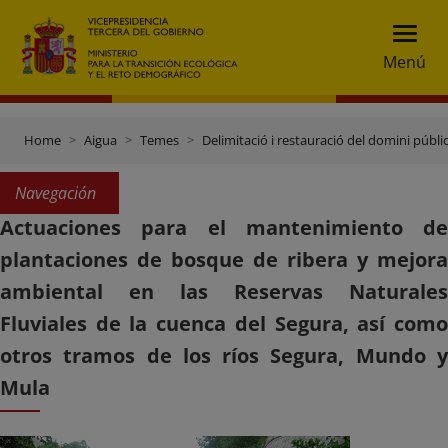
Menú
Home
Aigua
Temes
Delimitació i restauració del domini públic
Navegación
Actuaciones para el mantenimiento de
plantaciones de bosque de ribera y mejora
ambiental en las Reservas Naturales
Fluviales de la cuenca del Segura, así como
otros tramos de los ríos Segura, Mundo y
Mula