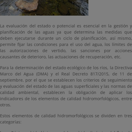
La evaluación del estado o potencial es esencial en la gestión y
planificación de las aguas ya que determina las medidas que
deben ejecutarse durante un ciclo de planificación, así mismo,
permite fijar las condiciones para el uso del agua, los límites de
las autorizaciones de vertido, las sanciones por acciones
causantes de deterioro, las actuaciones de recuperación, etc.
Para la determinación del estado ecológico de los ríos, la Directiva
Marco del Agua (DMA) y el Real Decreto 817/2015, de 11 de
septiembre, por el que se establecen los criterios de seguimiento
y evaluación del estado de las aguas superficiales y las normas de
calidad ambiental, establecen la obligación de aplicar los
indicadores de los elementos de calidad hidromorfológicos, entre
otros.
Estos elementos de calidad hidromorfológicos se dividen en tres
categorías: