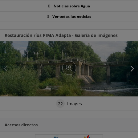
Noticias sobre Agua
Ver todas las noticias
Restauración ríos PIMA Adapta - Galería de imágenes
22
Images
Accesos directos