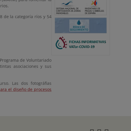
rios.
8 de la categoría ríos y 54
 Programa de Voluntariado
tintas asociaciones y sus
so. Las dos fotográfias
ara el diseño de procesos