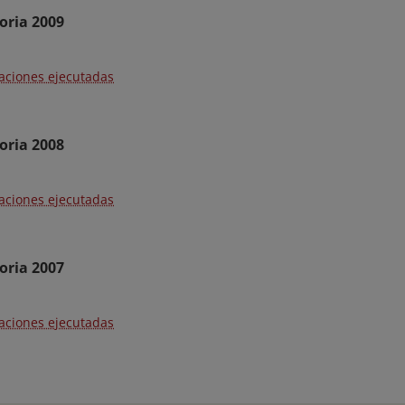
oria 2009
aciones ejecutadas
oria 2008
aciones ejecutadas
oria 2007
aciones ejecutadas