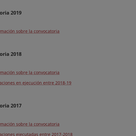
oria 2019
rmación sobre la convocatoria
oria 2018
rmación sobre la convocatoria
aciones en ejecución entre 2018-19
oria 2017
rmación sobre la convocatoria
aciones ejecutadas entre 2017-2018