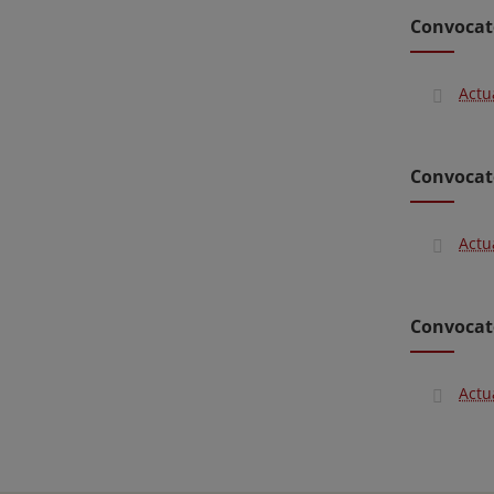
Convocat
Actu
Convocat
Actu
Convocat
Actu