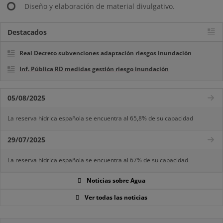
Diseño y elaboración de material divulgativo.
Destacados
Real Decreto subvenciones adaptación riesgos inundación
Inf. Pública RD medidas gestión riesgo inundación
05/08/2025
La reserva hídrica española se encuentra al 65,8% de su capacidad
29/07/2025
La reserva hídrica española se encuentra al 67% de su capacidad
Noticias sobre Agua
Ver todas las noticias