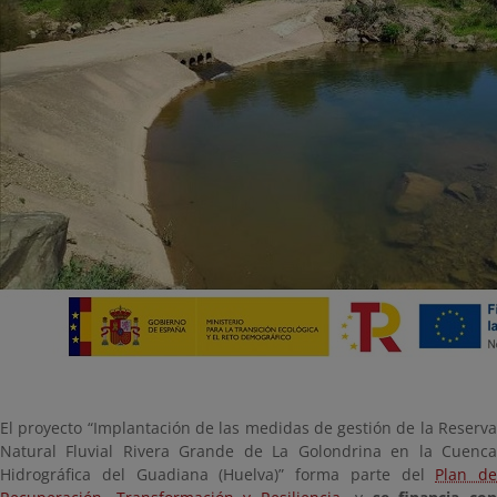
El proyecto “Implantación de las medidas de gestión de la Reserva
Natural Fluvial Rivera Grande de La Golondrina en la Cuenca
Hidrográfica del Guadiana (Huelva)” forma parte del
Plan de