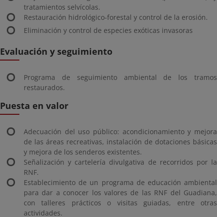
tratamientos selvícolas.
Restauración hidrológico-forestal y control de la erosión.
Eliminación y control de especies exóticas invasoras
Evaluación y seguimiento
Programa de seguimiento ambiental de los tramos
restaurados.
Puesta en valor
Adecuación del uso público: acondicionamiento y mejora
de las áreas recreativas, instalación de dotaciones básicas
y mejora de los senderos existentes.
Señalización y cartelería divulgativa de recorridos por la
RNF.
Establecimiento de un programa de educación ambiental
para dar a conocer los valores de las RNF del Guadiana,
con talleres prácticos o visitas guiadas, entre otras
actividades.