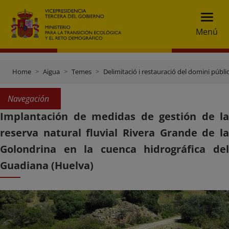
Menú
Home
Aigua
Temes
Delimitació i restauració del domini públic
Navegación
Implantación de medidas de gestión de la
reserva natural fluvial Rivera Grande de la
Golondrina en la cuenca hidrográfica del
Guadiana (Huelva)