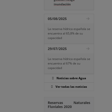
inundación
05/08/2025
La reserva hídrica española se
encuentra al 65,8% de su
capacidad
29/07/2025
La reserva hídrica española se
encuentra al 67% de su
capacidad
Noticias sobre Agua
Ver todas las noticias
Reservas Naturales
Fluviales 2020