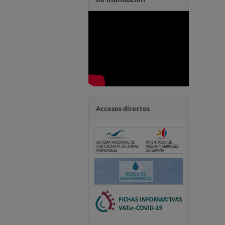
Accesos directos