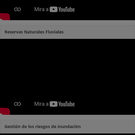
Reservas Naturales Fluviales
Gestión de los riesgos de inundación