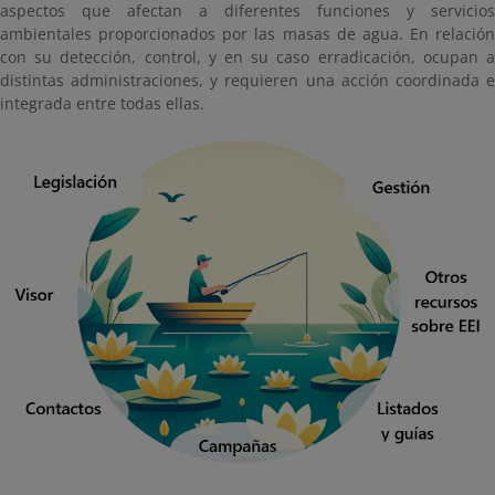
aspectos que afectan a diferentes funciones y servicios
ambientales proporcionados por las masas de agua. En relación
con su detección, control, y en su caso erradicación, ocupan a
distintas administraciones, y requieren una acción coordinada e
integrada entre todas ellas.