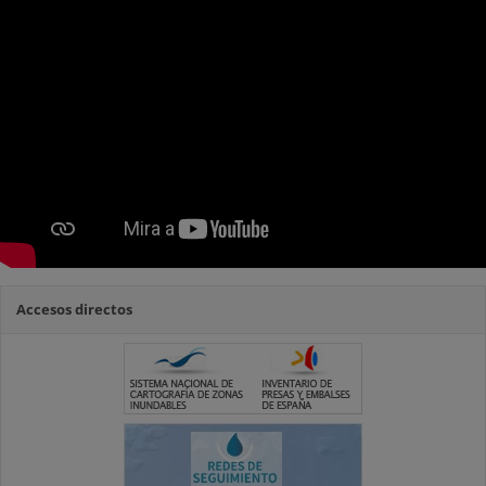
Accesos directos