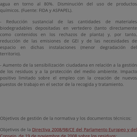
agua en torno al 80%. Disminución del uso de productos
químicos. (Fuente: FIDA y ASPAPEL).
- Reducción sustancial de las cantidades de materiales
biodegradables depositadas en vertedero (tanto directamente
como contenidos en los rechazos de planta) y, por tanto,
reducción de las emisiones de GEI y de las necesidades de
espacio en dichas instalaciones (menor degradación del
territorio).
- Aumento de la sensibilización ciudadana en relación a la gestión
de los residuos y a la protección del medio ambiente. Impacto
positivo limitado sobre el empleo con la creación de nuevos
puestos de trabajo en el sector de la recogida y tratamiento.
Objetivos de gestión de la normativa y los documentos técnicos:
Objetivos de la
Directiva 2008/98/CE del Parlamento Europeo y de
Consejo, de 19 de noviembre de 2008 sobre los residuos
: