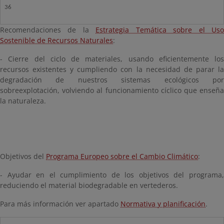
36
Recomendaciones de la
Estrategia Temática sobre el Us
Sostenible de Recursos Naturales
:
- Cierre del ciclo de materiales, usando eficientemente los
recursos existentes y cumpliendo con la necesidad de parar la
degradación de nuestros sistemas ecológicos por
sobreexplotación, volviendo al funcionamiento cíclico que enseña
la naturaleza.
Objetivos del
Programa Europeo sobre el Cambio Climático
:
- Ayudar en el cumplimiento de los objetivos del programa,
reduciendo el material biodegradable en vertederos.
Para más información ver apartado
Normativa y planificación
.