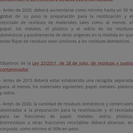
- Antes de 2020, deberá aumentarse como mínimo hasta un 50 %
global de su peso la preparación para la reutilización y el
reciclado de residuos de materiales tales como, al menos, el
papel, los metales, el plástico y el vidrio de los residuos
domésticos y posiblemente de otros orígenes en la medida en que
estos flujos de residuos sean similares a los residuos domésticos.
Objetivos de la
Ley 22/2011, de 28 de julio, de residuos y suelos
contaminados
:
- Antes de 2015 deberá estar establecida una recogida separada
para, al menos, los materiales siguientes: papel, metales, plástico
y vidrio.
- Antes de 2020, la cantidad de residuos domésticos y comerciales
destinados a la preparación para la reutilización y el reciclado
para las fracciones de papel, metales, vidrio, plástico,
biorresiduos u otras fracciones reciclables deberá alcanzar, en
conjunto, como mínimo el 50% en peso.