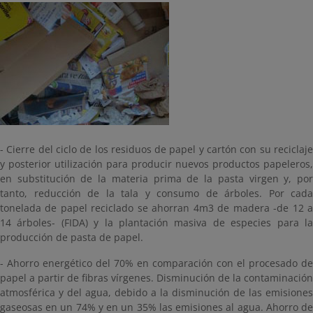
- Cierre del ciclo de los residuos de papel y cartón con su reciclaje
y posterior utilización para producir nuevos productos papeleros,
en substitución de la materia prima de la pasta virgen y, por
tanto, reducción de la tala y consumo de árboles. Por cada
tonelada de papel reciclado se ahorran 4m3 de madera -de 12 a
14 árboles- (FIDA) y la plantación masiva de especies para la
producción de pasta de papel.
- Ahorro energético del 70% en comparación con el procesado de
papel a partir de fibras vírgenes. Disminución de la contaminación
atmosférica y del agua, debido a la disminución de las emisiones
gaseosas en un 74% y en un 35% las emisiones al agua. Ahorro de