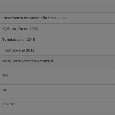
Incremento respecto año base 2006
Kg/hab/año en 2006
Toneladas en 2015
kg/hab/año 2015
Papel/Cartón procedencia municipal
80%
20
1.620.000