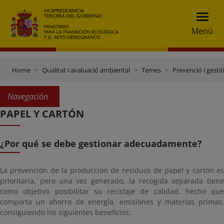
Menú
Home
Qualitat i avaluació ambiental
Temes
Prevenció i gesti
Navegación
PAPEL Y CARTÓN
¿Por qué se debe gestionar adecuadamente?
La prevención de la producción de residuos de papel y cartón es
prioritaria, pero una vez generado, la recogida separada tiene
como objetivo posibilitar su reciclaje de calidad, hecho que
comporta un ahorro de energía, emisiones y materias primas,
consiguiendo los siguientes beneficios: