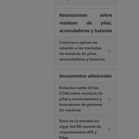
Resoluciones sobre
residuos de pilas,
acumuladores y baterías
Criterios a aplicar en
relación a los traslados
de residuos de pilas,
acumuladores y baterías
Documentos adicionales
Enlaces a webs de las
CCAA sobre residuos de
pilas y acumuladores y
buscadores de gestores
de residuos
Nota de la entrada en
vigor del RD control de
importaciones AEE y
Pilas