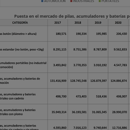
Puesta en el mercado de pilas, acumuladores y baterías p