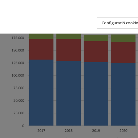
Configuració cookie