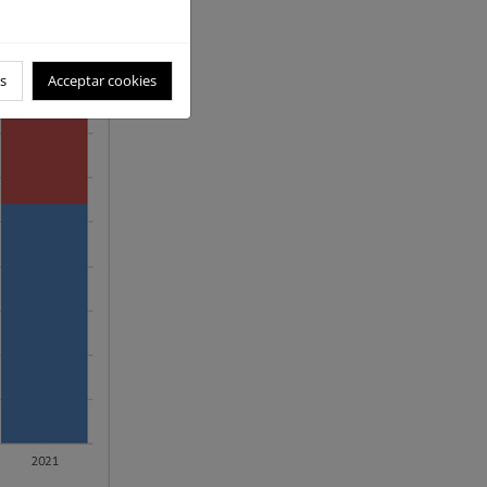
s
Acceptar cookies