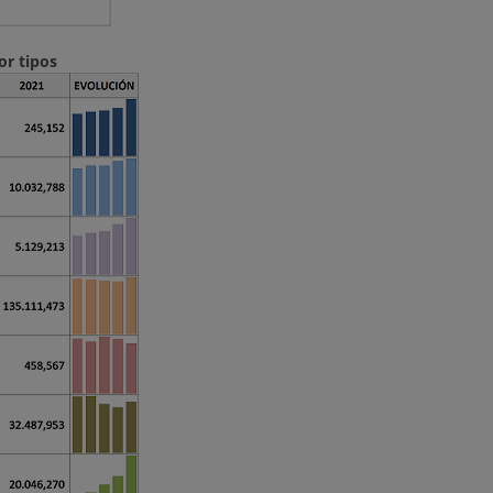
or tipos