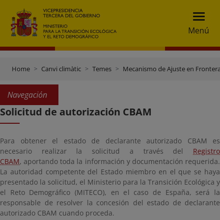
Menú
Home
Canvi climàtic
Temes
Mecanismo de Ajuste en Fronter
Navegación
Solicitud de autorización CBAM
Para obtener el estado de declarante autorizado CBAM es
necesario realizar la solicitud a través del
Registro
CBAM
, aportando toda la información y documentación requerida.
La autoridad competente del Estado miembro en el que se haya
presentado la solicitud, el Ministerio para la Transición Ecológica y
el Reto Demográfico (MITECO), en el caso de España, será la
responsable de resolver la concesión del estado de declarante
autorizado CBAM cuando proceda.