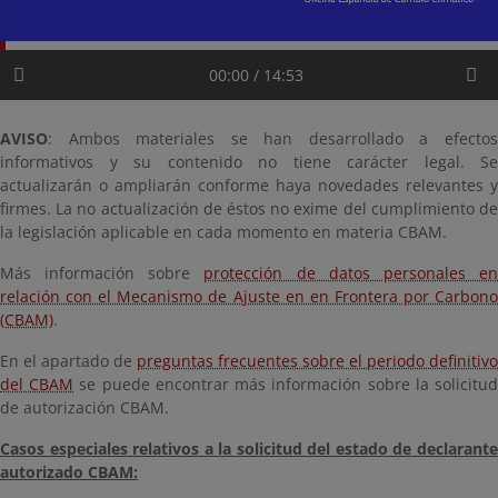
00:00 / 14:53
AVISO
: Ambos materiales se han desarrollado a efectos
informativos y su contenido no tiene carácter legal. Se
actualizarán o ampliarán conforme haya novedades relevantes y
firmes. La no actualización de éstos no exime del cumplimiento de
la
legislación
aplicable en cada momento en materia CBAM.
Más información sobre
protección de datos personales e
relación con el Mecanismo de Ajuste en en Frontera por Carbono
(CBAM)
.
En el apartado de
preguntas frecuentes sobre el periodo definitivo
del CBAM
se puede encontrar más información sobre la solicitu
de autorización CBAM.
Casos especiales relativos a la solicitud del estado de declarante
autorizado CBAM: