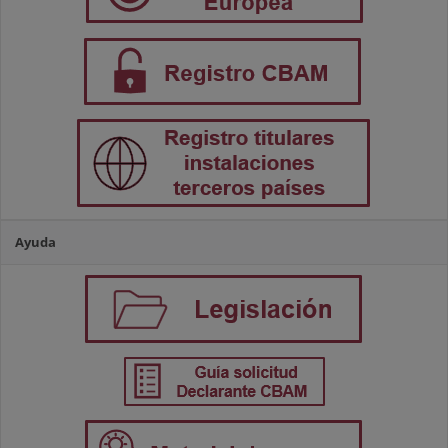
Ayuda