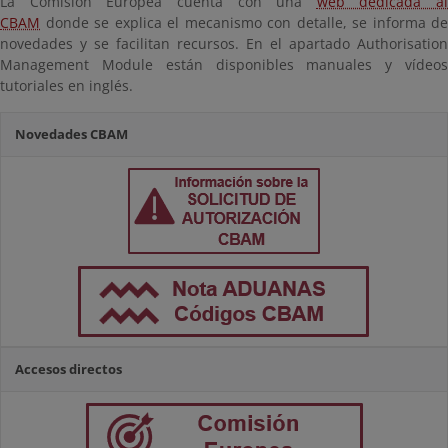
La Comisión Europea cuenta con una
web dedicada al
CBAM
donde se explica el mecanismo con detalle, se informa de
novedades y se facilitan recursos. En el apartado
Aut
horisation
Management Module están disponibles manuales y vídeos
tutoriales en inglés.
Novedades CBAM
Accesos directos