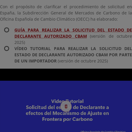
Con el propósito de clarificar el procedimiento de solicitud en
España, la Subdirección General de Mercados de Carbono de la
Oficina Española de Cambio Climático (OECC) ha elaborado:
GUÍA PARA REALIZAR LA SOLICITUD DEL ESTADO DE
DECLARANTE AUTORIZADO CBAM
(versión de octubr
2025)
VÍDEO TUTORIAL PARA REALIZAR LA SOLICITUD DEL
ESTADO DE DECLARANTE AUTORIZADO CBAM POR PARTE
DE UN IMPORTADOR
(versión de octubre 2025)