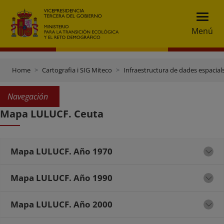
Menú
Home
Cartografia i SIG Miteco
Infraestructura de dades espacials
Navegación
Mapa LULUCF. Ceuta
Mapa LULUCF. Año 1970
Mapa LULUCF. Año 1990
Mapa LULUCF. Año 2000