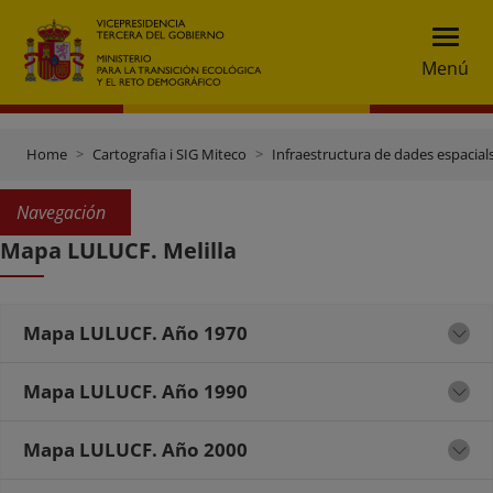
Menú
Home
Cartografia i SIG Miteco
Infraestructura de dades espacials
Navegación
Mapa LULUCF. Melilla
Mapa LULUCF. Año 1970
Mapa LULUCF. Año 1990
Mapa LULUCF. Año 2000