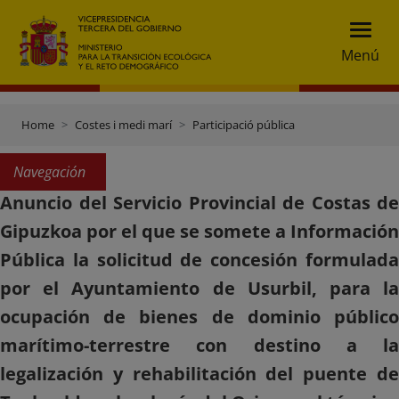
Menú
Home
Costes i medi marí
Participació pública
Navegación
Anuncio del Servicio Provincial de Costas de
Gipuzkoa por el que se somete a Información
Pública la solicitud de concesión formulada
por el Ayuntamiento de Usurbil, para la
ocupación de bienes de dominio público
marítimo-terrestre con destino a la
legalización y rehabilitación del puente de