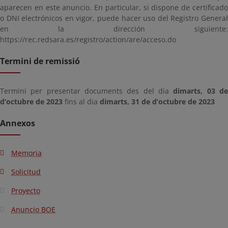
aparecen en este anuncio. En particular, si dispone de certificado
o DNI electrónicos en vigor, puede hacer uso del Registro General
en la dirección siguiente:
https://rec.redsara.es/registro/action/are/acceso.do
Termini de remissió
Termini per presentar documents des del dia
dimarts, 03 d
d’octubre de 2023
fins al dia
dimarts, 31 de d’octubre de 2023
Annexos
Memoria
Solicitud
Proyecto
Anuncio BOE