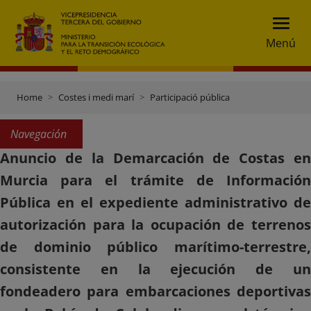
Menú
Home
Costes i medi marí
Participació pública
Navegación
Anuncio de la Demarcación de Costas en
Murcia para el trámite de Información
Pública en el expediente administrativo de
autorización para la ocupación de terrenos
de dominio público marítimo-terrestre,
consistente en la ejecución de un
fondeadero para embarcaciones deportivas