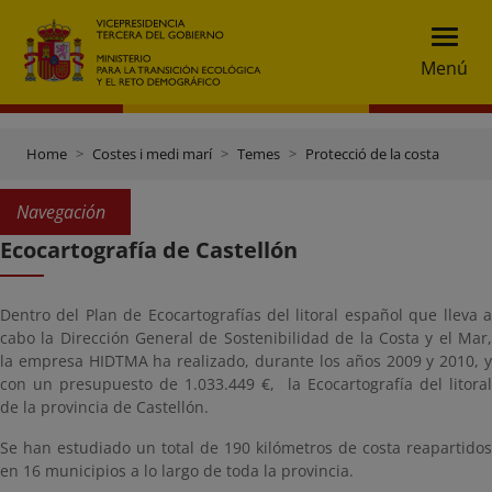
Menú
Home
Costes i medi marí
Temes
Protecció de la costa
Navegación
Ecocartografía de Castellón
Dentro del Plan de Ecocartografías del litoral español que lleva a
cabo la Dirección General de Sostenibilidad de la Costa y el Mar,
la empresa HIDTMA ha realizado, durante los años 2009 y 2010, y
con un presupuesto de 1.033.449 €, la Ecocartografía del litoral
de la provincia de Castellón.
Se han estudiado un total de 190 kilómetros de costa reapartidos
en 16 municipios a lo largo de toda la provincia.